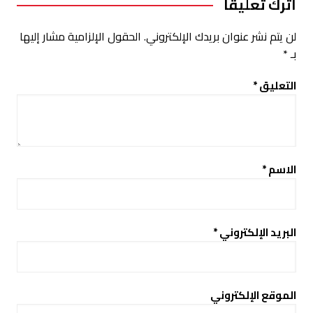
اترك تعليقاً
لن يتم نشر عنوان بريدك الإلكتروني.
الحقول الإلزامية مشار إليها
بـ
*
التعليق
*
الاسم
*
البريد الإلكتروني
*
الموقع الإلكتروني