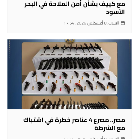
مع كييف بشأن أمن الملاحة في البحر
الأسود
السبت, 8 أغسطس 2026, 17:54
مصر.. مصرع 4 عناصر خطرة في اشتباك
مع الشرطة
السبت, 8 أغسطس 2026, 17:54