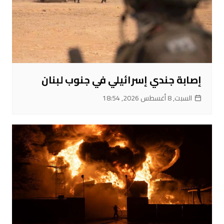
إصابة جندي إسرائيلي في جنوب لبنان
السبت, 8 أغسطس 2026, 18:54