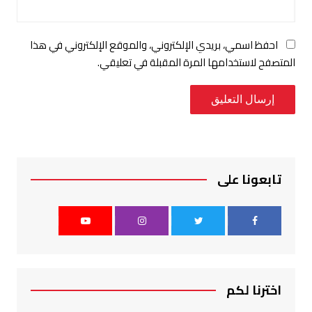
احفظ اسمي، بريدي الإلكتروني، والموقع الإلكتروني في هذا
المتصفح لاستخدامها المرة المقبلة في تعليقي.
تابعونا على
اخترنا لكم