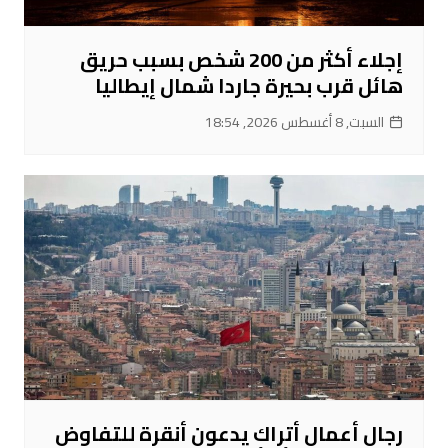
إجلاء أكثر من 200 شخص بسبب حريق
هائل قرب بحيرة جاردا شمال إيطاليا
السبت, 8 أغسطس 2026, 18:54
رجال أعمال أتراك يدعون أنقرة للتفاوض