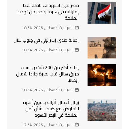
مصر تدين استهداف ناقلة نفط
إماراتية في هرمز وتحذر من تهديد
الملاحة
السبت, 8 أغسطس 2026, 18:54
إصابة جندي إسرائيلي في جنوب لبنان
السبت, 8 أغسطس 2026, 18:54
إجلاء أكثر من 200 شخص بسبب
حريق هائل قرب بحيرة جاردا شمال
إيطاليا
السبت, 8 أغسطس 2026, 18:54
رجال أعمال أتراك يدعون أنقرة
للتفاوض مع كييف بشأن أمن
الملاحة في البحر الأسود
السبت, 8 أغسطس 2026, 17:54