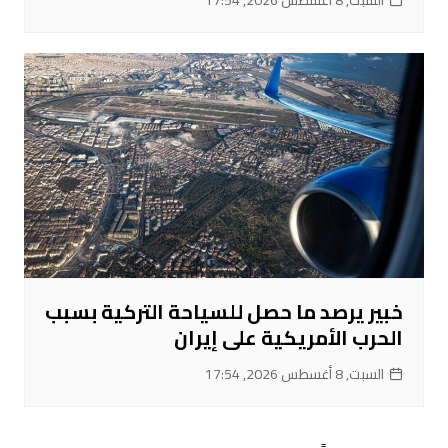
خبير يرصد ما حصل للسياحة التركية بسبب
الحرب الأمريكية على إيران
السبت, 8 أغسطس 2026, 17:54