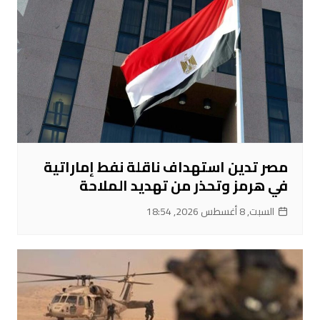
مصر تدين استهداف ناقلة نفط إماراتية
في هرمز وتحذر من تهديد الملاحة
السبت, 8 أغسطس 2026, 18:54