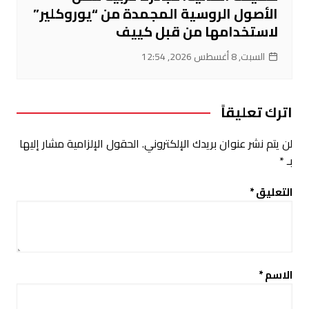
الأصول الروسية المجمدة من “يوروكلير”
لاستخدامها من قبل كييف
السبت, 8 أغسطس 2026, 12:54
اترك تعليقاً
لن يتم نشر عنوان بريدك الإلكتروني.
الحقول الإلزامية مشار إليها
بـ
*
التعليق
*
الاسم
*