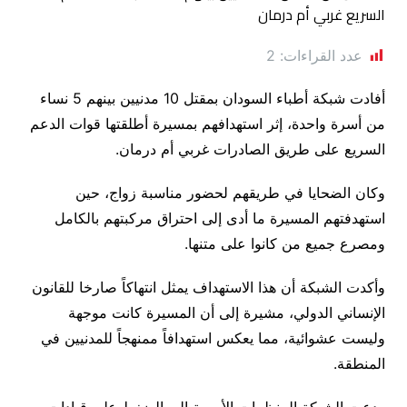
عدد القراءات:
2
أفادت شبكة أطباء السودان بمقتل 10 مدنيين بينهم 5 نساء
من أسرة واحدة، إثر استهدافهم بمسيرة أطلقتها قوات الدعم
السريع على طريق الصادرات غربي أم درمان.
وكان الضحايا في طريقهم لحضور مناسبة زواج، حين
استهدفتهم المسيرة ما أدى إلى احتراق مركبتهم بالكامل
ومصرع جميع من كانوا على متنها.
وأكدت الشبكة أن هذا الاستهداف يمثل انتهاكاً صارخا للقانون
الإنساني الدولي، مشيرة إلى أن المسيرة كانت موجهة
وليست عشوائية، مما يعكس استهدافاً ممنهجاً للمدنيين في
المنطقة.