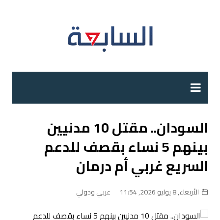
لتجاوز
لى
لمحتوى
السودان.. مقتل 10 مدنيين
بينهم 5 نساء بقصف للدعم
السريع غربي أم درمان
الأربعاء, 8 يوليو 2026, 11:54
عربي ودولي