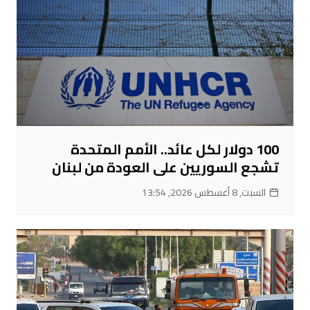
100 دولار لكل عائد.. الأمم المتحدة
تشجع السوريين على العودة من لبنان
السبت, 8 أغسطس 2026, 13:54