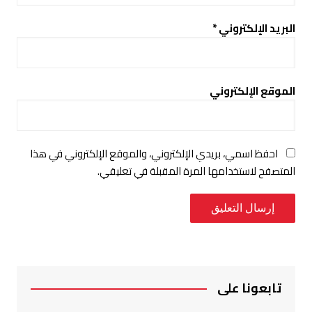
البريد الإلكتروني
*
الموقع الإلكتروني
احفظ اسمي، بريدي الإلكتروني، والموقع الإلكتروني في هذا
المتصفح لاستخدامها المرة المقبلة في تعليقي.
تابعونا على