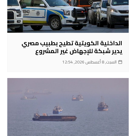
الداخلية الكويتية تطيح بطبيب مصري
يدير شبكة للإجهاض غير المشروع
السبت, 8 أغسطس 2026, 12:54