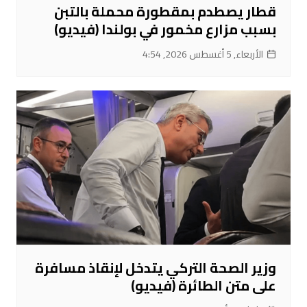
قطار يصطدم بمقطورة محملة بالتبن
بسبب مزارع مخمور في بولندا (فيديو)
الأربعاء, 5 أغسطس 2026, 4:54
وزير الصحة التركي يتدخل لإنقاذ مسافرة
على متن الطائرة (فيديو)