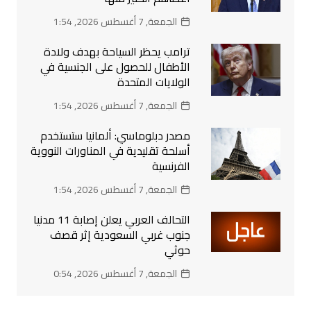
الجمعة, 7 أغسطس 2026, 1:54
ترامب يحظر السياحة بهدف ولادة
الأطفال للحصول على الجنسية في
الولايات المتحدة
الجمعة, 7 أغسطس 2026, 1:54
مصدر دبلوماسي: ألمانيا ستستخدم
أسلحة تقليدية في المناورات النووية
الفرنسية
الجمعة, 7 أغسطس 2026, 1:54
التحالف العربي يعلن إصابة 11 مدنيا
جنوب غربي السعودية إثر قصف
حوثي
الجمعة, 7 أغسطس 2026, 0:54