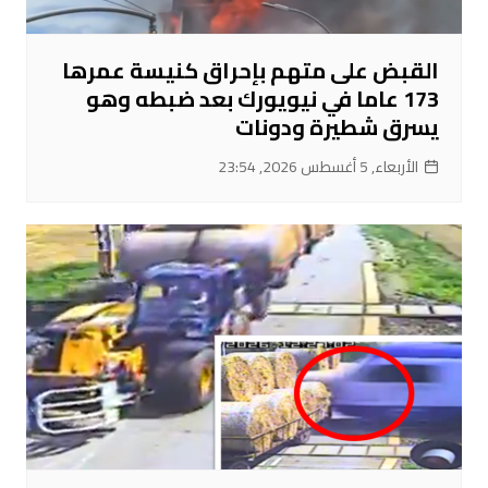
القبض على متهم بإحراق كنيسة عمرها
173 عاما في نيويورك بعد ضبطه وهو
يسرق شطيرة ودونات
الأربعاء, 5 أغسطس 2026, 23:54