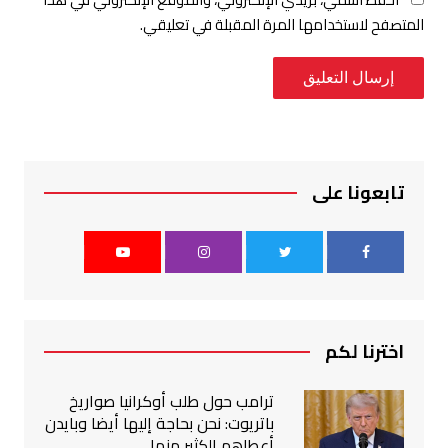
المتصفح لاستخدامها المرة المقبلة في تعليقي.
تابعونا على
اخترنا لكم
ترامب حول طلب أوكرانيا صواريخ
باتريوت: نحن بحاجة إليها أيضا وبايدن
أعطاهم الكثير منها