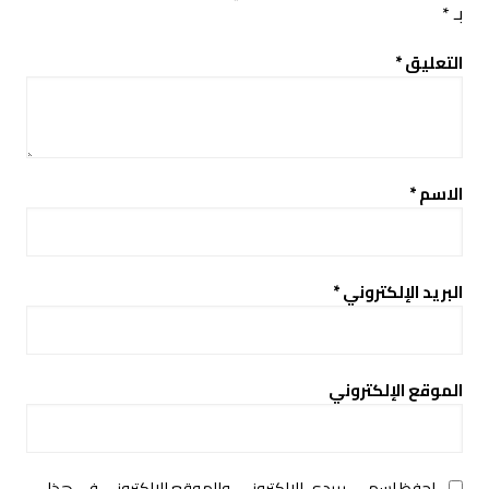
بـ
*
التعليق
*
الاسم
*
البريد الإلكتروني
*
الموقع الإلكتروني
احفظ اسمي، بريدي الإلكتروني، والموقع الإلكتروني في هذا