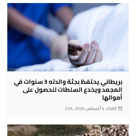
بريطاني يحتفظ بجثة والدته 3 سنوات في
المجمد ويخدع السلطات للحصول على
أموالها
الثلاثاء, 4 أغسطس 2026, 2:54