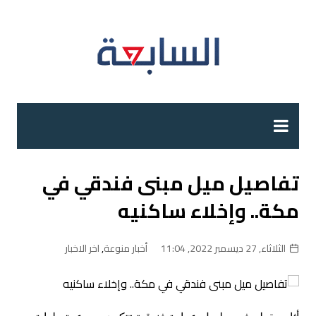
لتجاوز
لى
لمحتوى
تفاصيل ميل مبنى فندقي في
مكة.. وإخلاء ساكنيه
الثلاثاء, 27 ديسمبر 2022, 11:04
أخبار منوعة
,
اخر الاخبار