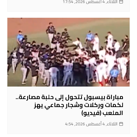
الثلاثاء, 4 أغسطس 2026, 17:54
مباراة بيسبول تتحول إلى حلبة مصارعة..
لكمات وركلات وشجار جماعي يهز
الملعب (فيديو)
الثلاثاء, 4 أغسطس 2026, 4:54