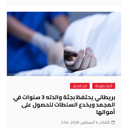
أخبار منوعة
اخر الاخبار
بريطاني يحتفظ بجثة والدته 3 سنوات في
المجمد ويخدع السلطات للحصول على
أموالها
الثلاثاء, 4 أغسطس 2026, 2:54