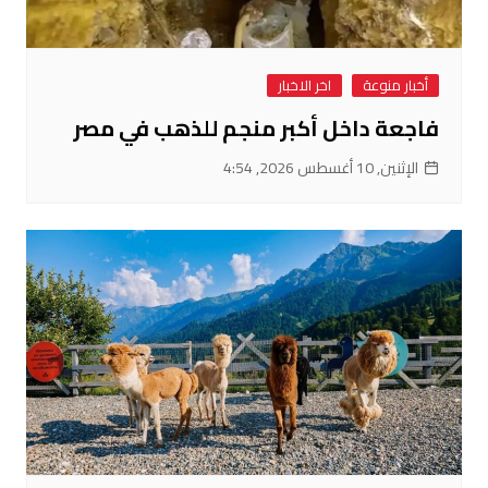
أخبار منوعة
اخر الاخبار
فاجعة داخل أكبر منجم للذهب في مصر
الإثنين, 10 أغسطس 2026, 4:54