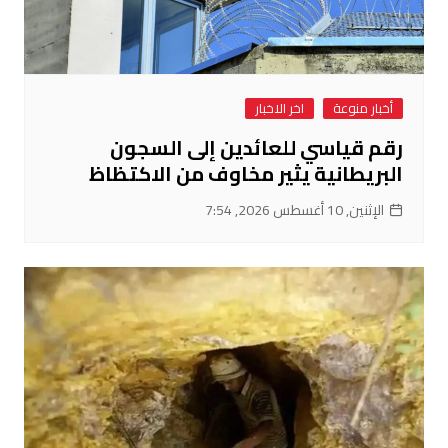
أخبار منوعة
اخر الاخبار
رقم قياسي للعائدين إلى السجون
البريطانية يثير مخاوف من الاكتظاظ
الإثنين, 10 أغسطس 2026, 7:54