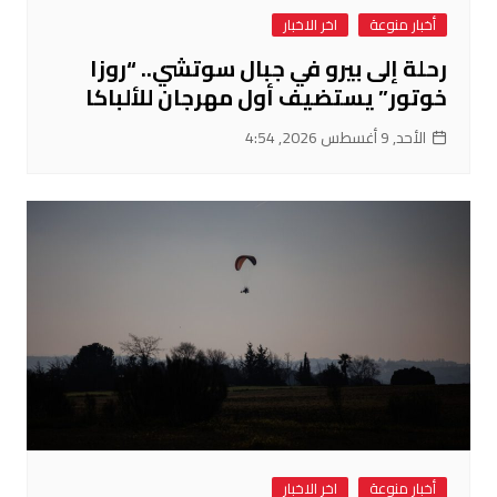
أخبار منوعة
اخر الاخبار
رحلة إلى بيرو في جبال سوتشي.. “روزا
خوتور” يستضيف أول مهرجان للألباكا
الأحد, 9 أغسطس 2026, 4:54
أخبار منوعة
اخر الاخبار