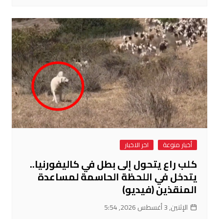
أخبار منوعة
اخر الاخبار
كلب راع يتحول إلى بطل في كاليفورنيا..
يتدخل في اللحظة الحاسمة لمساعدة
المنقذين (فيديو)
الإثنين, 3 أغسطس 2026, 5:54