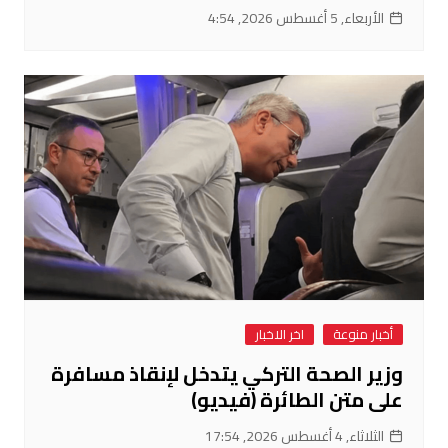
الأربعاء, 5 أغسطس 2026, 4:54
أخبار منوعة
اخر الاخبار
وزير الصحة التركي يتدخل لإنقاذ مسافرة
على متن الطائرة (فيديو)
الثلاثاء, 4 أغسطس 2026, 17:54