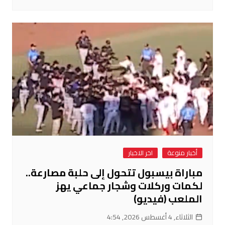
أخبار منوعة
اخر الاخبار
مباراة بيسبول تتحول إلى حلبة مصارعة..
لكمات وركلات وشجار جماعي يهز
الملعب (فيديو)
الثلاثاء, 4 أغسطس 2026, 4:54