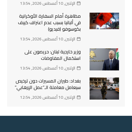
الإثنين, 10 أغسطس 2026, 13:54
مظاهرة أمام السفارة الأوكرانية
في ألبانيا بسبب عدم اعتراف كييف
بكوسوفو (فيديو)
الإثنين, 10 أغسطس 2026, 13:54
وزير خارجية لبنان: حريصون على
استكمال المفاوضات
الإثنين, 10 أغسطس 2026, 13:54
بغداد: طيران المسيرات دون ترخيص
سيعامل معاملة الـ”عمل الإرهابي”
الإثنين, 10 أغسطس 2026, 12:54