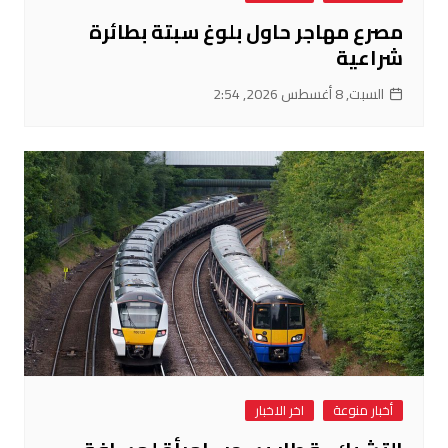
مصرع مهاجر حاول بلوغ سبتة بطائرة
شراعية
السبت, 8 أغسطس 2026, 2:54
أخبار منوعة
اخر الاخبار