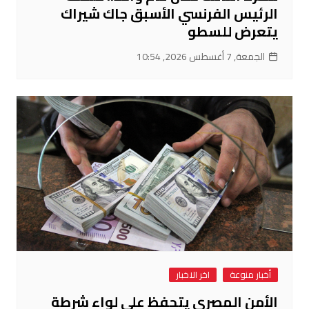
الرئيس الفرنسي الأسبق جاك شيراك
يتعرض للسطو
الجمعة, 7 أغسطس 2026, 10:54
أخبار منوعة
اخر الاخبار
الأمن المصري يتحفظ على لواء شرطة