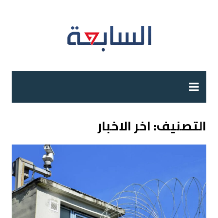
لتجاوز
لى
لمحتوى
التصنيف:
اخر الاخبار