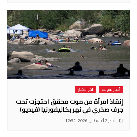
أخبار منوعة
اخر الاخبار
إنقاذ امرأة من موت محقق احتجزت تحت
جرف صخري في نهر بكاليفورنيا (فيديو)
الأحد, 2 أغسطس 2026, 12:54