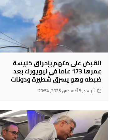
القبض على متهم بإحراق كنيسة
عمرها 173 عاما في نيويورك بعد
ضبطه وهو يسرق شطيرة ودونات
الأربعاء, 5 أغسطس 2026, 23:54