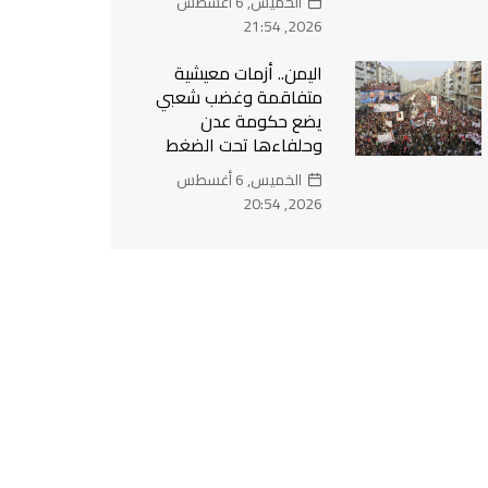
الخميس, 6 أغسطس
2026, 21:54
اليمن.. أزمات معيشية
متفاقمة وغضب شعبي
يضع حكومة عدن
وحلفاءها تحت الضغط
الخميس, 6 أغسطس
2026, 20:54