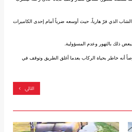
شاب الذي فرّ هارباً، حيث أوسعه ضرباً أمام إحدى الكاميرات
بعض ذلك بالتهور وعدم المسؤولية.
 أنه خاطر بحياة الركاب بعدما أغلق الطريق وتوقف في
التالي