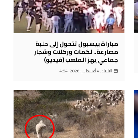
مباراة بيسبول تتحول إلى حلبة
مصارعة.. لكمات وركلات وشجار
جماعي يهز الملعب (فيديو)
الثلاثاء, 4 أغسطس 2026, 4:54