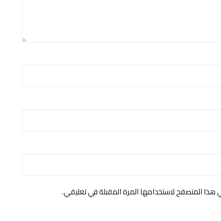
ي هذا المتصفح لاستخدامها المرة المقبلة في تعليقي.