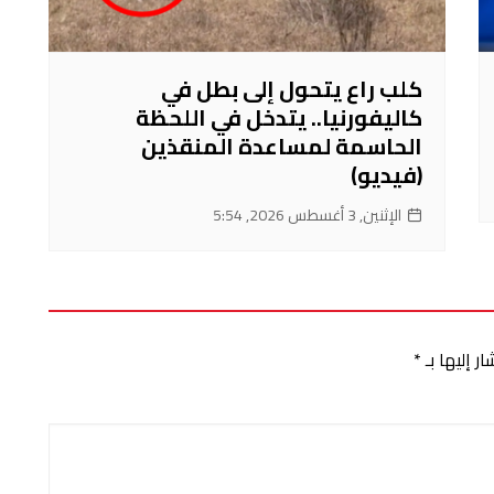
كلب راع يتحول إلى بطل في
كاليفورنيا.. يتدخل في اللحظة
الحاسمة لمساعدة المنقذين
(فيديو)
الإثنين, 3 أغسطس 2026, 5:54
ر إليها بـ
*