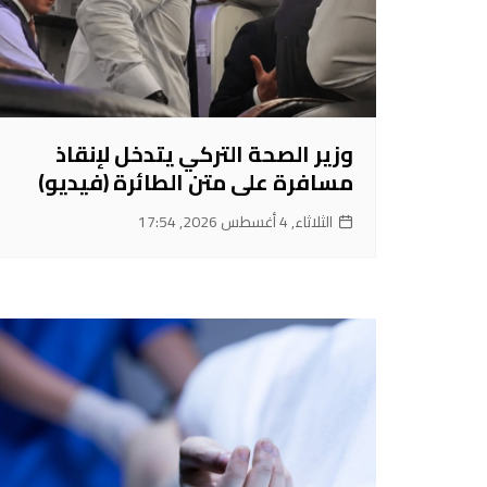
وزير الصحة التركي يتدخل لإنقاذ
مسافرة على متن الطائرة (فيديو)
الثلاثاء, 4 أغسطس 2026, 17:54