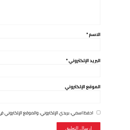
الاسم
*
البريد الإلكتروني
*
الموقع الإلكتروني
احفظ اسمي، بريدي الإلكتروني، والموقع الإلكتروني ف