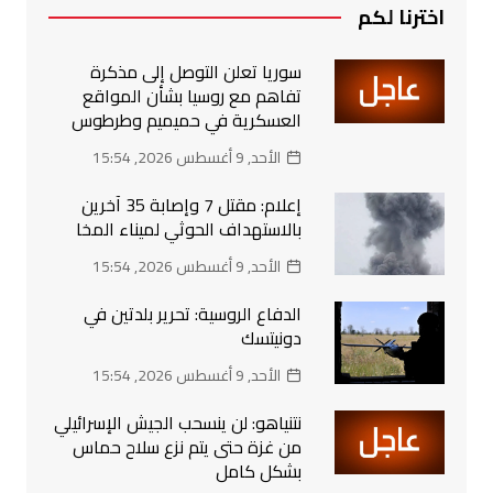
اخترنا لكم
سوريا تعلن التوصل إلى مذكرة
تفاهم مع روسيا بشأن المواقع
العسكرية في حميميم وطرطوس
الأحد, 9 أغسطس 2026, 15:54
إعلام: مقتل 7 وإصابة 35 آخرين
بالاستهداف الحوثي لميناء المخا
الأحد, 9 أغسطس 2026, 15:54
الدفاع الروسية: تحرير بلدتين في
دونيتسك
الأحد, 9 أغسطس 2026, 15:54
نتنياهو: لن ينسحب الجيش الإسرائيلي
من غزة حتى يتم نزع سلاح حماس
بشكل كامل