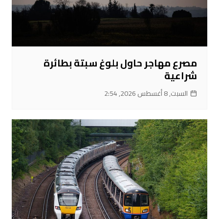
مصرع مهاجر حاول بلوغ سبتة بطائرة
شراعية
السبت, 8 أغسطس 2026, 2:54