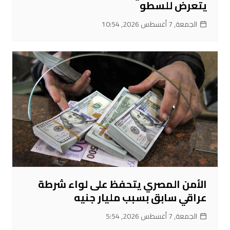
يتعرض للسطو
الجمعة, 7 أغسطس 2026, 10:54
الأمن المصري يتحفظ على لواء شرطة
عراقي سابق بسبب مليار جنيه
الجمعة, 7 أغسطس 2026, 5:54