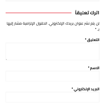
اترك تعليقاً
لن يتم نشر عنوان بريدك الإلكتروني.
الحقول الإلزامية مشار إليها
بـ
*
التعليق
*
الاسم
*
البريد الإلكتروني
*