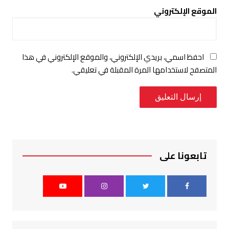
الموقع الإلكتروني
احفظ اسمي، بريدي الإلكتروني، والموقع الإلكتروني في هذا
المتصفح لاستخدامها المرة المقبلة في تعليقي.
تابعونا على