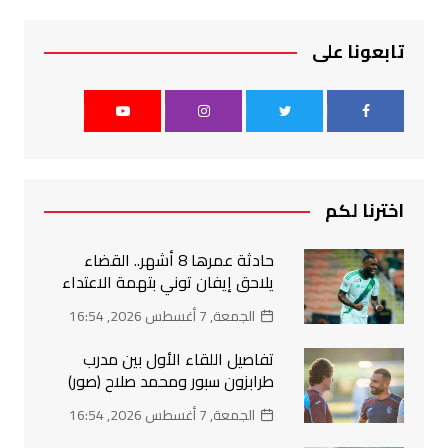
تابعونا على
اخترنا لكم
حادثة عمرها 8 أشهر.. القضاء
يلاحق إيفان توني بتهمة الاعتداء
الجمعة, 7 أغسطس 2026, 16:54
تفاصيل اللقاء الأول بين مدرب
طرابزون سبور ومحمد صلاح (صور)
الجمعة, 7 أغسطس 2026, 16:54