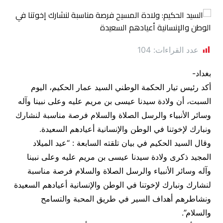
عدد القراءات:
104
بغداد-
أكد رئيس تيار الحكمة الوطني السيد عمار الحكيم، اليوم
السبت، أن ولادة سيدنا عيسى بن مريم عليه وعلى نبينا وآله
وسائر الأنبياء والرسل الصلاة والسلام فرصة مناسبة لنشارك
ونبارك لإخوتنا في الوطن والإنسانية أعيادهم السعيدة.
وقال السيد الحكيم في بيان تلقته السابعة : “عيد الميلاد
المجيد ذكرى ولادة سيدنا عيسى بن مريم عليه وعلى نبينا
وآله وسائر الأنبياء والرسل الصلاة والسلام فرصة مناسبة
لنشارك ونبارك لإخوتنا في الوطن والإنسانية أعيادهم السعيدة
ونشاطرهم أهداف السير في طريق المحبة والتسامح
والسلام”.