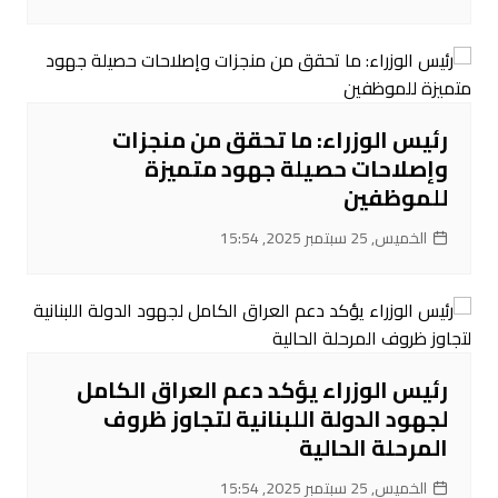
رئيس الوزراء: ما تحقق من منجزات
وإصلاحات حصيلة جهود متميزة
للموظفين
الخميس, 25 سبتمبر 2025, 15:54
رئيس الوزراء يؤكد دعم العراق الكامل
لجهود الدولة اللبنانية لتجاوز ظروف
المرحلة الحالية
الخميس, 25 سبتمبر 2025, 15:54