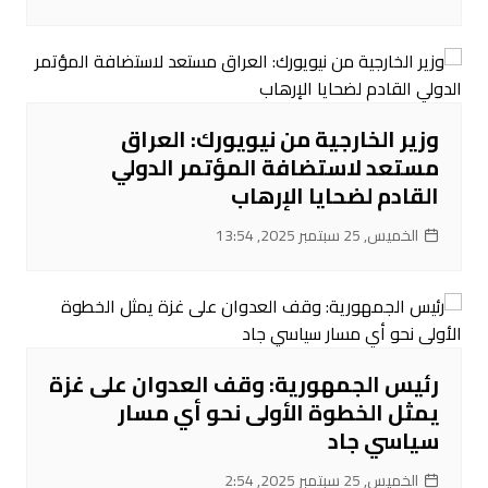
وزير الخارجية من نيويورك: العراق
مستعد لاستضافة المؤتمر الدولي
القادم لضحايا الإرهاب
الخميس, 25 سبتمبر 2025, 13:54
رئيس الجمهورية: وقف العدوان على غزة
يمثل الخطوة الأولى نحو أي مسار
سياسي جاد
الخميس, 25 سبتمبر 2025, 2:54