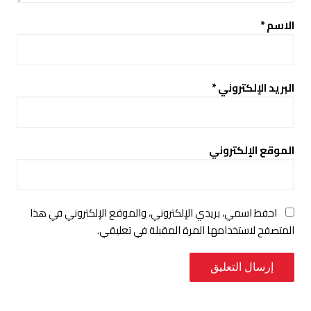
الاسم
*
البريد الإلكتروني
*
الموقع الإلكتروني
احفظ اسمي، بريدي الإلكتروني، والموقع الإلكتروني في هذا
المتصفح لاستخدامها المرة المقبلة في تعليقي.