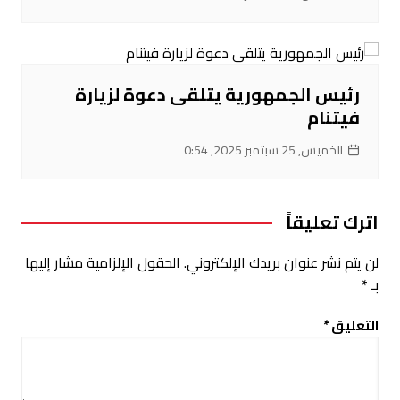
رئيس الجمهورية يتلقى دعوة لزيارة
فيتنام
الخميس, 25 سبتمبر 2025, 0:54
اترك تعليقاً
لن يتم نشر عنوان بريدك الإلكتروني.
الحقول الإلزامية مشار إليها
بـ
*
التعليق
*