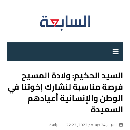
لتجاوز
لى
لمحتوى
السيد الحكيم: ولادة المسيح
فرصة مناسبة لنشارك إخوتنا في
الوطن والإنسانية أعيادهم
السعيدة
السبت, 24 ديسمبر 2022, 22:23
سياسة