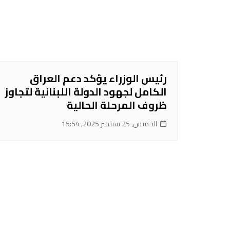
رئيس الوزراء يؤكد دعم العراق
الكامل لجهود الدولة اللبنانية لتجاوز
ظروف المرحلة الحالية
الخميس, 25 سبتمبر 2025, 15:54