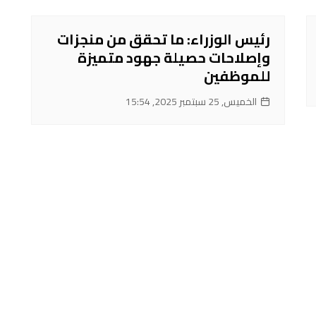
رئيس الوزراء: ما تحقق من منجزات
وإصلاحات حصيلة جهود متميزة
للموظفين
الخميس, 25 سبتمبر 2025, 15:54