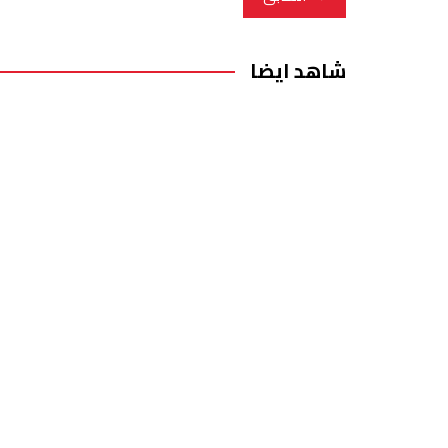
المقالات
شاهد ايضا