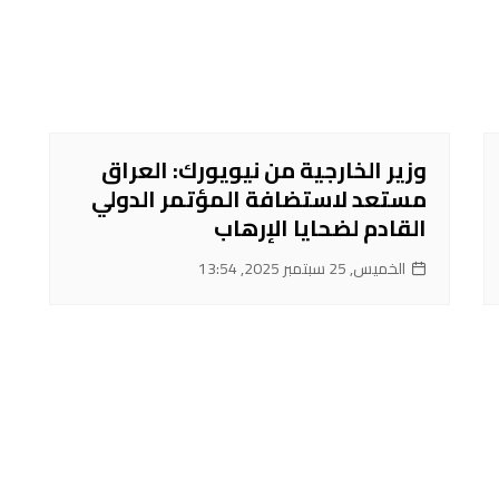
وزير الخارجية من نيويورك: العراق
مستعد لاستضافة المؤتمر الدولي
القادم لضحايا الإرهاب
الخميس, 25 سبتمبر 2025, 13:54