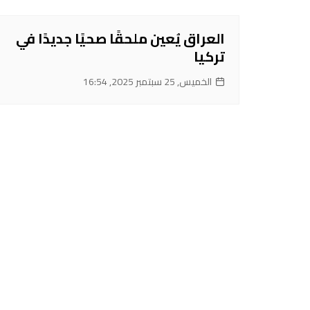
العراق يُعين ملحقًا صحيًا جديدًا في
تركيا
الخميس, 25 سبتمبر 2025, 16:54