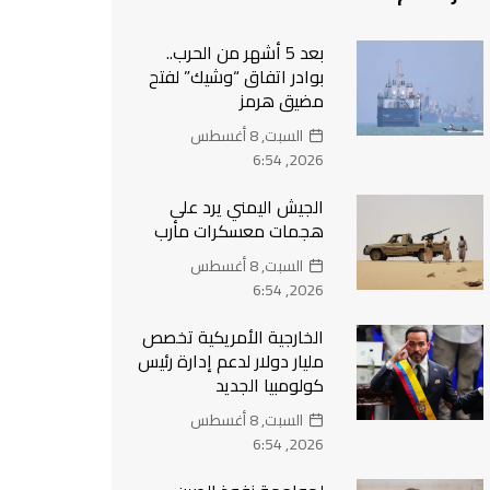
بعد 5 أشهر من الحرب..
بوادر اتفاق “وشيك” لفتح
مضيق هرمز
السبت, 8 أغسطس
2026, 6:54
الجيش اليمني يرد على
هجمات معسكرات مأرب
السبت, 8 أغسطس
2026, 6:54
الخارجية الأمريكية تخصص
مليار دولار لدعم إدارة رئيس
كولومبيا الجديد
السبت, 8 أغسطس
2026, 6:54