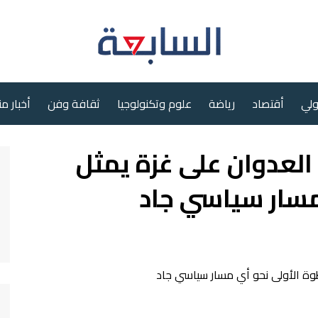
ولي
أقتصاد
رياضة
علوم وتكنولوجيا
ثقافة وفن
أخبار م
لعدوان على غزة يمثل
مسار سياسي جاد