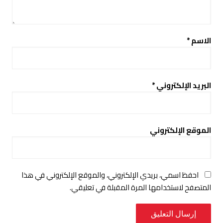
الاسم
*
البريد الإلكتروني
*
الموقع الإلكتروني
احفظ اسمي، بريدي الإلكتروني، والموقع الإلكتروني في هذا
المتصفح لاستخدامها المرة المقبلة في تعليقي.