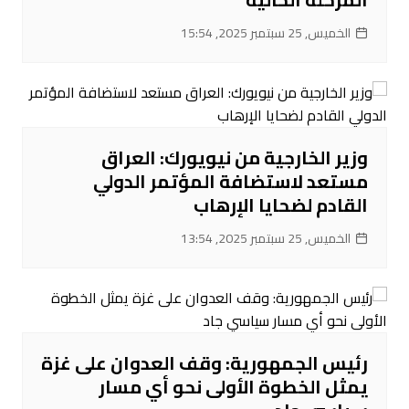
الخميس, 25 سبتمبر 2025, 15:54
وزير الخارجية من نيويورك: العراق
مستعد لاستضافة المؤتمر الدولي
القادم لضحايا الإرهاب
الخميس, 25 سبتمبر 2025, 13:54
رئيس الجمهورية: وقف العدوان على غزة
يمثل الخطوة الأولى نحو أي مسار