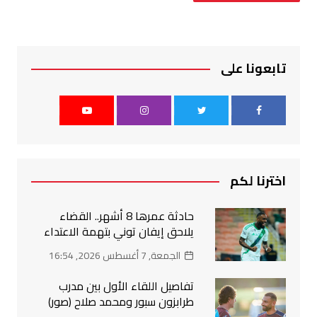
تابعونا على
اخترنا لكم
حادثة عمرها 8 أشهر.. القضاء
يلاحق إيفان توني بتهمة الاعتداء
الجمعة, 7 أغسطس 2026, 16:54
تفاصيل اللقاء الأول بين مدرب
طرابزون سبور ومحمد صلاح (صور)