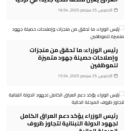
الخميس, 25 سبتمبر 2025, 16:54
رئيس الوزراء: ما تحقق من منجزات
وإصلاحات حصيلة جهود متميزة
للموظفين
الخميس, 25 سبتمبر 2025, 15:54
رئيس الوزراء يؤكد دعم العراق الكامل
لجهود الدولة اللبنانية لتجاوز ظروف
المرحلة الحالية