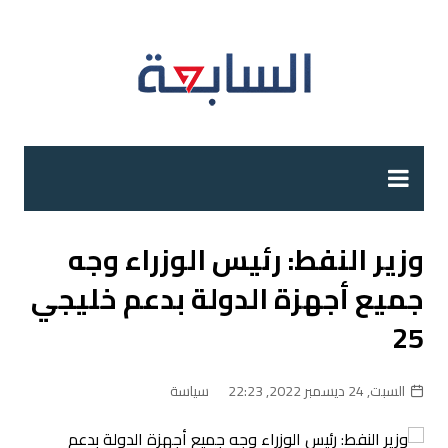
لتجاوز
لى
لمحتوى
وزير النفط: رئيس الوزراء وجه
جميع أجهزة الدولة بدعم خليجي
25
السبت, 24 ديسمبر 2022, 22:23
سياسة