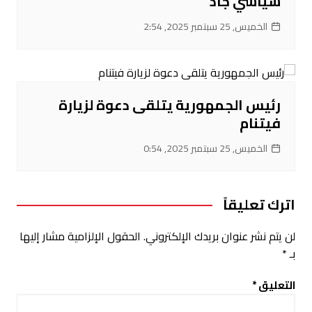
سياسي جاد
الخميس, 25 سبتمبر 2025, 2:54
رئيس الجمهورية يتلقى دعوة لزيارة
فيتنام
الخميس, 25 سبتمبر 2025, 0:54
اترك تعليقاً
لن يتم نشر عنوان بريدك الإلكتروني.
الحقول الإلزامية مشار إليها
بـ
*
التعليق
*