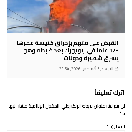
القبض على متهم بإحراق كنيسة عمرها
173 عاما في نيويورك بعد ضبطه وهو
يسرق شطيرة ودونات
الأربعاء, 5 أغسطس 2026, 23:54
اترك تعليقاً
لن يتم نشر عنوان بريدك الإلكتروني.
الحقول الإلزامية مشار إليها
بـ
*
التعليق
*