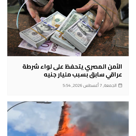
الأمن المصري يتحفظ على لواء شرطة
عراقي سابق بسبب مليار جنيه
الجمعة, 7 أغسطس 2026, 5:54