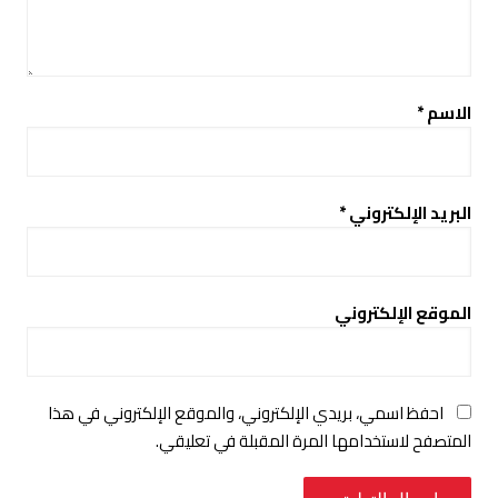
الاسم
*
البريد الإلكتروني
*
الموقع الإلكتروني
احفظ اسمي، بريدي الإلكتروني، والموقع الإلكتروني في هذا
المتصفح لاستخدامها المرة المقبلة في تعليقي.