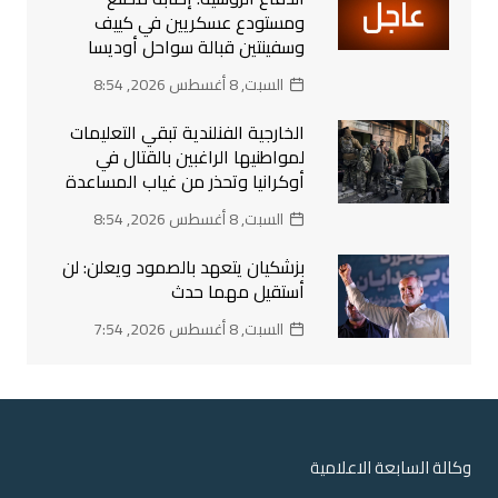
ومستودع عسكريين في كييف
وسفينتين قبالة سواحل أوديسا
السبت, 8 أغسطس 2026, 8:54
الخارجية الفنلندية تبقي التعليمات
لمواطنيها الراغبين بالقتال في
أوكرانيا وتحذر من غياب المساعدة
السبت, 8 أغسطس 2026, 8:54
بزشكيان يتعهد بالصمود ويعلن: لن
أستقيل مهما حدث
السبت, 8 أغسطس 2026, 7:54
وكالة السابعة الاعلامية