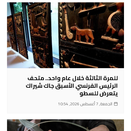
للمرة الثالثة خلال عام واحد.. متحف
الرئيس الفرنسي الأسبق جاك شيراك
يتعرض للسطو
الجمعة, 7 أغسطس 2026, 10:54