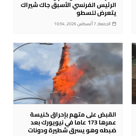
الرئيس الفرنسي الأسبق جاك شيراك
يتعرض للسطو
الجمعة, 7 أغسطس 2026, 10:54
القبض على متهم بإحراق كنيسة
عمرها 173 عاما في نيويورك بعد
ضبطه وهو يسرق شطيرة ودونات