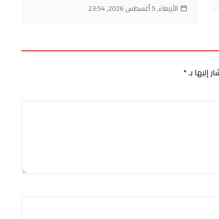
الأربعاء, 5 أغسطس 2026, 23:54
ر إليها بـ
*