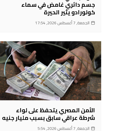
جسم دائري غامض في سماء
كولورادو يثير الحيرة
الجمعة, 7 أغسطس 2026, 17:54
الأمن المصري يتحفظ على لواء
شرطة عراقي سابق بسبب مليار جنيه
الجمعة, 7 أغسطس 2026, 5:54