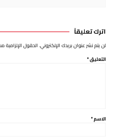
اترك تعليقاً
لن يتم نشر عنوان بريدك الإلكتروني.
الحقول الإلزامية مشا
التعليق
*
الاسم
*