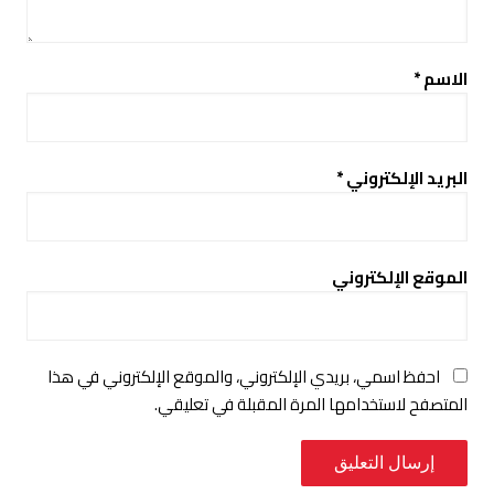
الاسم
*
البريد الإلكتروني
*
الموقع الإلكتروني
احفظ اسمي، بريدي الإلكتروني، والموقع الإلكتروني في هذا
المتصفح لاستخدامها المرة المقبلة في تعليقي.