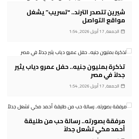
شيرين تتصدر الترند.. “تسريب” يشغل
مواقع التواصل
الجمعة, 17 أبريل 2026, 1:54
تذكرة بمليون جنيه.. حفل عمرو دياب يثير
جدلاً في مصر
الجمعة, 17 أبريل 2026, 1:54
مرفقة بصورته.. رسالة حب من طليقة
أحمد مكي تشعل جدلاً