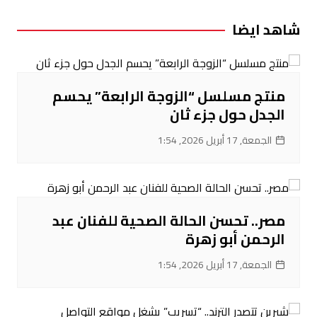
المقالات
شاهد ايضا
منتج مسلسل “الزوجة الرابعة” يحسم
الجدل حول جزء ثان
الجمعة, 17 أبريل 2026, 1:54
مصر.. تحسن الحالة الصحية للفنان عبد
الرحمن أبو زهرة
الجمعة, 17 أبريل 2026, 1:54