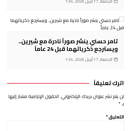
الجمعة, 17 أبريل 2026, 1:54
تامر حسني ينشر صوراً نادرة مع شيرين..
ويسترجع ذكرياتهما قبل 24 عاماً
الجمعة, 17 أبريل 2026, 1:54
اترك تعليقاً
لن يتم نشر عنوان بريدك الإلكتروني.
الحقول الإلزامية مشار إليها
بـ
*
التعليق
*