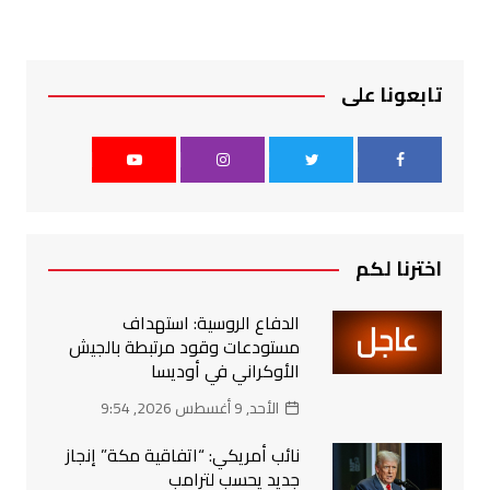
تابعونا على
اخترنا لكم
الدفاع الروسية: استهداف
مستودعات وقود مرتبطة بالجيش
الأوكراني في أوديسا
الأحد, 9 أغسطس 2026, 9:54
نائب أمريكي: “اتفاقية مكة” إنجاز
جديد يحسب لترامب