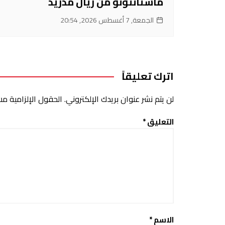
ماستانتونو من ريال مدريد
الجمعة, 7 أغسطس 2026, 20:54
اترك تعليقاً
لن يتم نشر عنوان بريدك الإلكتروني.
الحقول الإلزامية مشا
التعليق
*
الاسم
*