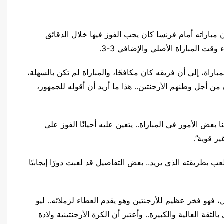
ن مباراته أمام فرنسا كان يجب الفوز فيها خلال الدقائق
راة، إلى أن فريقه كان مكافحًا، والمباراة لم تكن بالسهلة،
 من أجل وطنهم الأرجنتين.. هذا ما أريد أن أقوله للجمهور،
عض الأمور في المباراة.. يتعين عليه أحيانًا الفوز على
ير قوية”.
بطريقته الذي يريد.. بعض التفاصيل قد لعبت دورًا إيجابيًا
 فهو فخر عظيم للأرجنتين وهو يقدم العطاء لزملائه.. ليو
الثقة العالية والكبيرة.. وأعتبر أن الكرة الأرجنتينية ولادة