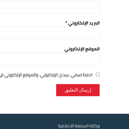
البريد الإلكتروني
*
الموقع الإلكتروني
احفظ اسمي، بريدي الإلكتروني، والموقع الإلكتروني ف
وكالة السابعة الاعلامية