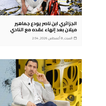
الجزائري ابن ناصر يودع جماهير
ميلان بعد إنهاء عقده مع النادي
السبت, 8 أغسطس 2026, 2:54