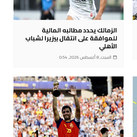
الزمالك يحدد مطالبه المالية
للموافقة على انتقال بيزيرا لشباب
الأهلي
السبت, 8 أغسطس 2026, 0:54