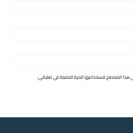
ي هذا المتصفح لاستخدامها المرة المقبلة في تعليقي.