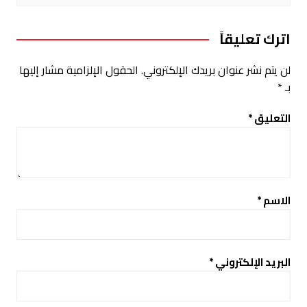
اترك تعليقاً
لن يتم نشر عنوان بريدك الإلكتروني.
الحقول الإلزامية مشار إليها
بـ
*
التعليق
*
الاسم
*
البريد الإلكتروني
*