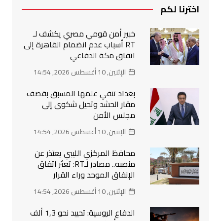
اخترنا لكم
خبير أمن قومي مصري يكشف لـ
RT أسباب عدم انضمام القاهرة إلى
اتفاق مكة الدفاعي
الإثنين, 10 أغسطس 2026, 14:54
بغداد تنفي علمها المسبق بقصف
مقار الحشد وتحيل شكوى إلى
مجلس الأمن
الإثنين, 10 أغسطس 2026, 14:54
محافظ المركزي الليبي يعتذر عن
منصبه.. مصادر لـRT: تعثر اتفاق
الإنفاق الموحد وراء القرار
الإثنين, 10 أغسطس 2026, 14:54
الدفاع الروسية: تحييد نحو 1,3 ألف