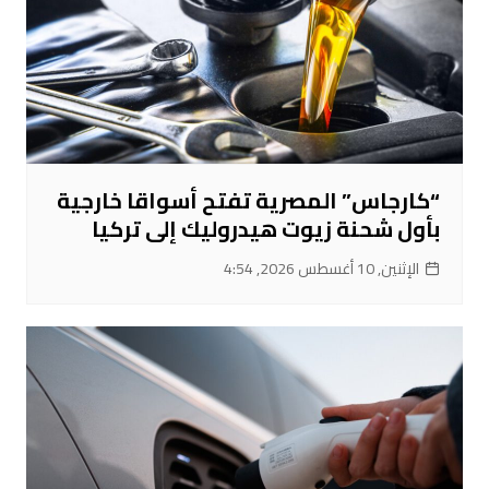
“كارجاس” المصرية تفتح أسواقا خارجية
بأول شحنة زيوت هيدروليك إلى تركيا
الإثنين, 10 أغسطس 2026, 4:54