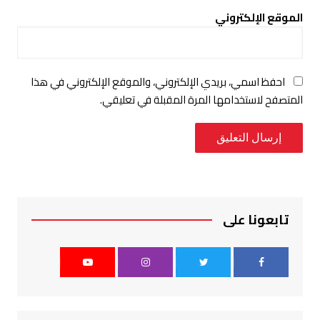
الموقع الإلكتروني
احفظ اسمي، بريدي الإلكتروني، والموقع الإلكتروني في هذا
المتصفح لاستخدامها المرة المقبلة في تعليقي.
تابعونا على