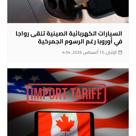
السيارات الكهربائية الصينية تلقى رواجا
في أوروبا رغم الرسوم الجمركية
الإثنين, 10 أغسطس 2026, 4:54