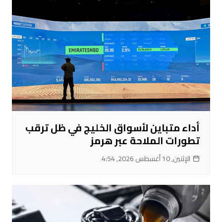
أداء متباين لأسواق الخليج في ظل ترقب
تطورات الملاحة عبر هرمز
الإثنين, 10 أغسطس 2026, 4:54