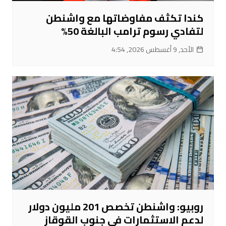
كندا تكثف مفاوضاتها مع واشنطن
لتفادي رسوم ترامب البالغة 50%
الأحد, 9 أغسطس 2026, 4:54
روبيو: واشنطن تخصص 201 مليون دولار
لدعم الاستثمارات في جنوب القوقاز