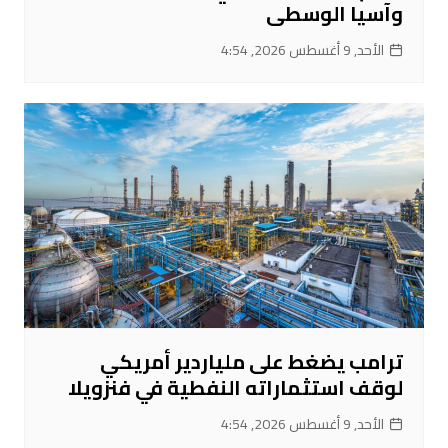
وآسيا الوسطى
الأحد, 9 أغسطس 2026, 4:54
ترامب يضغط على ملياردير أمريكي
لوقف استثماراته النفطية في فنزويلا
الأحد, 9 أغسطس 2026, 4:54