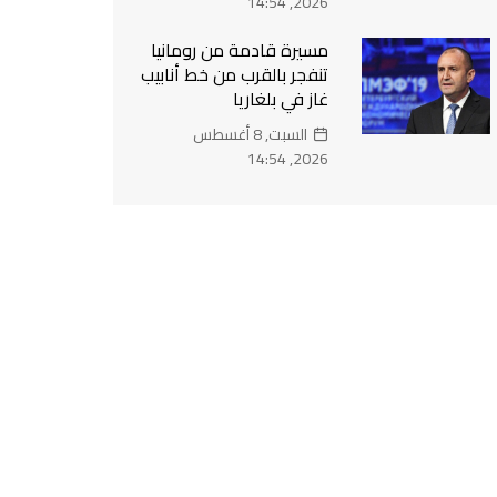
2026, 14:54
مسيرة قادمة من رومانيا
تنفجر بالقرب من خط أنابيب
غاز في بلغاريا
السبت, 8 أغسطس
2026, 14:54