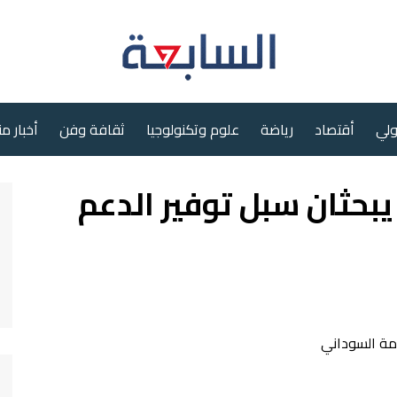
ولي
أقتصاد
رياضة
علوم وتكنولوجيا
ثقافة وفن
أخبار م
يبحثان سبل توفير الدعم