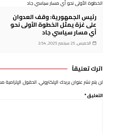
رئيس الجمهورية: وقف العدوان
على غزة يمثل الخطوة الأولى نحو
أي مسار سياسي جاد
الخميس, 25 سبتمبر 2025, 2:54
اترك تعليقاً
لن يتم نشر عنوان بريدك الإلكتروني.
الحقول الإلزامية مشا
التعليق
*