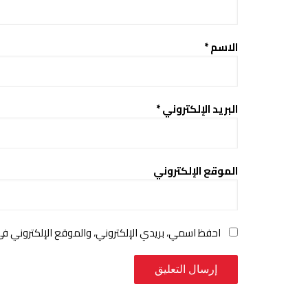
الاسم
*
البريد الإلكتروني
*
الموقع الإلكتروني
احفظ اسمي، بريدي الإلكتروني، والموقع الإلكتروني ف