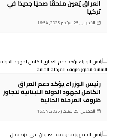
العراق يُعين ملحقًا صحيًا جديدًا في
تركيا
الخميس, 25 سبتمبر 2025, 16:54
رئيس الوزراء يؤكد دعم العراق
الكامل لجهود الدولة اللبنانية لتجاوز
ظروف المرحلة الحالية
الخميس, 25 سبتمبر 2025, 15:54