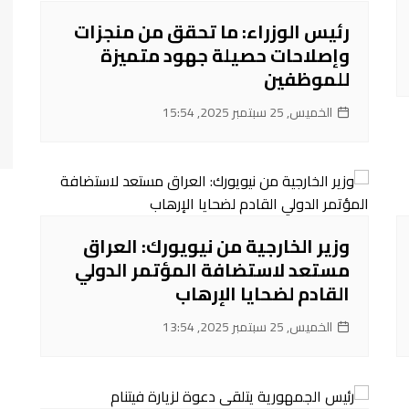
رئيس الوزراء: ما تحقق من منجزات
وإصلاحات حصيلة جهود متميزة
للموظفين
الخميس, 25 سبتمبر 2025, 15:54
وزير الخارجية من نيويورك: العراق
مستعد لاستضافة المؤتمر الدولي
القادم لضحايا الإرهاب
الخميس, 25 سبتمبر 2025, 13:54