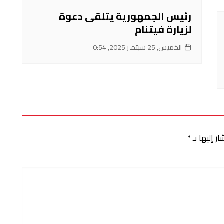
رئيس الجمهورية يتلقى دعوة
لزيارة فيتنام
الخميس, 25 سبتمبر 2025, 0:54
ر إليها بـ
*