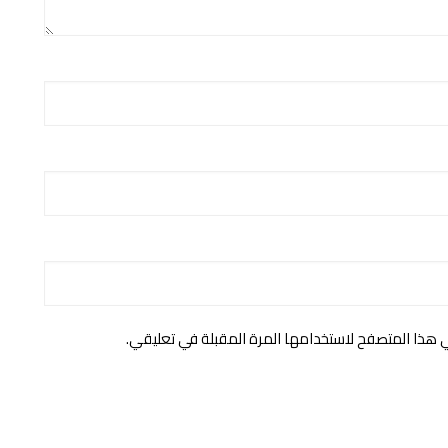
ي هذا المتصفح لاستخدامها المرة المقبلة في تعليقي.