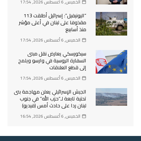
الخميس, 6 أغسطس 2026, 17:54
“اليونيفيل”: إسرائيل أطلقت 113
مقذوفا على لبنان في أعلى مؤشر
منذ أسابيع
الخميس, 6 أغسطس 2026, 17:54
سيكورسكي يعارض نقل مبنى
السفارة الروسية في وارسو ويلمح
إلى قطع العلاقات
الخميس, 6 أغسطس 2026, 17:54
الجيش الإسرائيلي يعلن مهاجمة بنى
تحتية تابعة لـ”حزب الله” في جنوب
لبنان ردا على حادث أمس (فيديو)
الخميس, 6 أغسطس 2026, 16:54