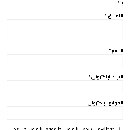
بـ
*
التعليق
*
الاسم
*
البريد الإلكتروني
*
الموقع الإلكتروني
احفظ اسمي، بريدي الإلكتروني، والموقع الإلكتروني في هذا