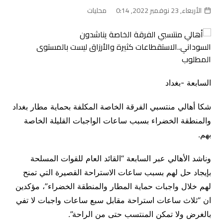
الأربعاء, 23 نوفمبر 2022, 0:14
محليات
السابعة -بغداد
شكا أهالي منتسبي الفرقة الخاصة المكلفة بحماية مطار بغداد
والمنطقة الخضراء بسبب ساعات الواجبات القليلة الخاصة
بهم.
وناشد الأهالي عبر السابعة “القائد العام للقوات المسلحة
بإيجاد حل لهم بسبب ساعات الاستراحة القصيرة التي تمنح
لهم خلال واجبات حماية المطار والمنطقة الخضراء”، مؤكدين
ان “ثلاث ساعات استراحة مقابل سبع ساعات واجبات لا تفي
بالغرض ولا تمكن المنتسب حتى من الراحة”.