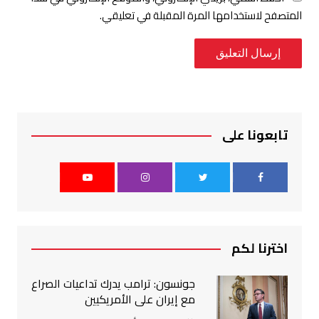
المتصفح لاستخدامها المرة المقبلة في تعليقي.
تابعونا على
اخترنا لكم
جونسون: ترامب يدرك تداعيات الصراع
مع إيران على الأمريكيين