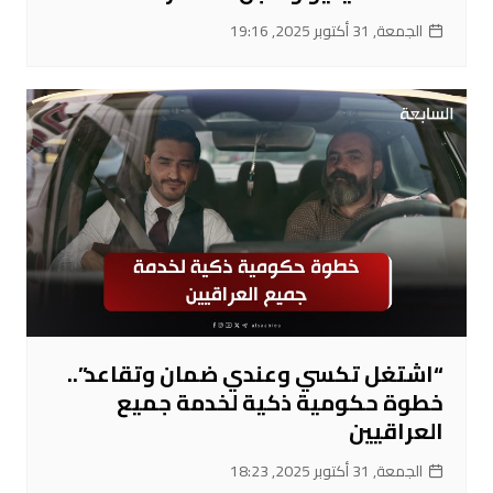
الجمعة, 31 أكتوبر 2025, 19:16
“اشتغل تكسي وعندي ضمان وتقاعد”..
خطوة حكومية ذكية لخدمة جميع
العراقيين
الجمعة, 31 أكتوبر 2025, 18:23