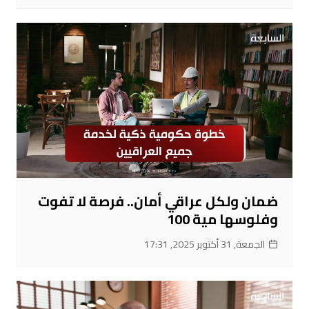
ضمان ولكل عراقي أمان.. فرصة لا تفوت
وفلوسها مية 100
الجمعة, 31 أكتوبر 2025, 17:31