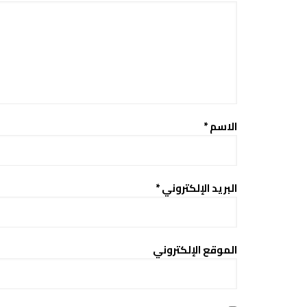
الاسم
*
البريد الإلكتروني
*
الموقع الإلكتروني