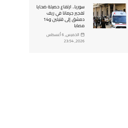
سوريا.. ارتفاع حصيلة ضحايا
تفجير جرمانا في ريف
دمشق إلى قتيلين و14
مصابا
الخميس, 6 أغسطس
2026, 23:54