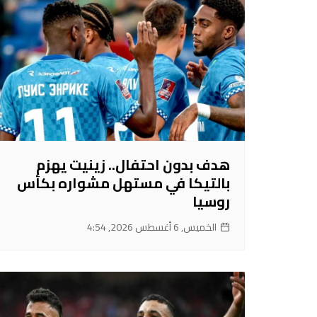
هدف بدون احتفال.. زينيت يهزم
بالتيكا في مستهل مشواره بكأس
روسيا
الخميس, 6 أغسطس 2026, 4:54