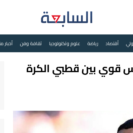
ولي
أقتصاد
رياضة
علوم وتكنولوجيا
ثقافة وفن
أخبار م
س قوي بين قطبي الكرة