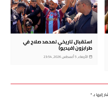
استقبال تاريخي لمحمد صلاح في
طرابزون (فيديو)
الأربعاء, 5 أغسطس 2026, 23:54
ر إليها بـ
*