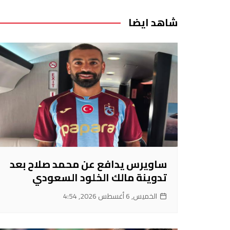
المقالات
شاهد ايضا
ساويرس يدافع عن محمد صلاح بعد
تدوينة مالك الخلود السعودي
الخميس, 6 أغسطس 2026, 4:54