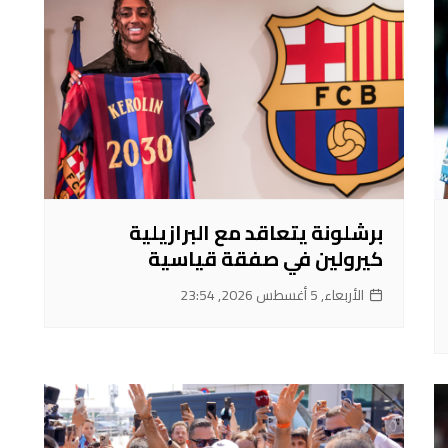
برشلونة يتعاقد مع البرازيلية
كيرولين في صفقة قياسية
الأربعاء, 5 أغسطس 2026, 23:54