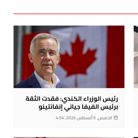
رئيس الوزراء الكندي: فقدت الثقة
برئيس الفيفا جياني إنفانتينو
الخميس, 6 أغسطس 2026, 4:54