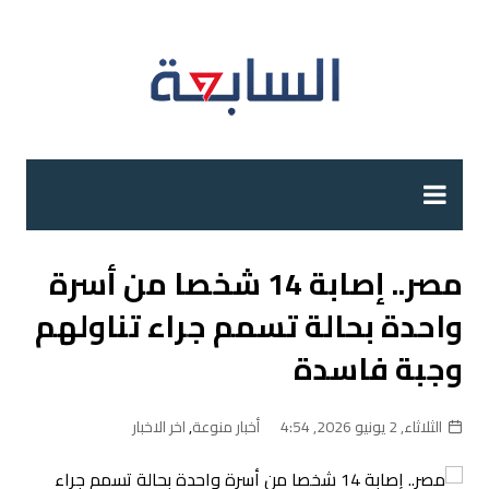
لتجاوز
لى
لمحتوى
مصر.. إصابة 14 شخصا من أسرة
واحدة بحالة تسمم جراء تناولهم
وجبة فاسدة
الثلاثاء, 2 يونيو 2026, 4:54
أخبار منوعة
,
اخر الاخبار