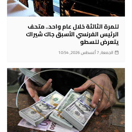
للمرة الثالثة خلال عام واحد.. متحف
الرئيس الفرنسي الأسبق جاك شيراك
يتعرض للسطو
الجمعة, 7 أغسطس 2026, 10:54