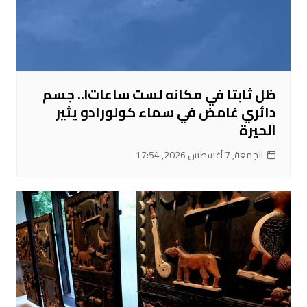
ظل ثابتا في مكانه لست ساعات!.. جسم
دائري غامض في سماء كولورادو يثير
الحيرة
الجمعة, 7 أغسطس 2026, 17:54