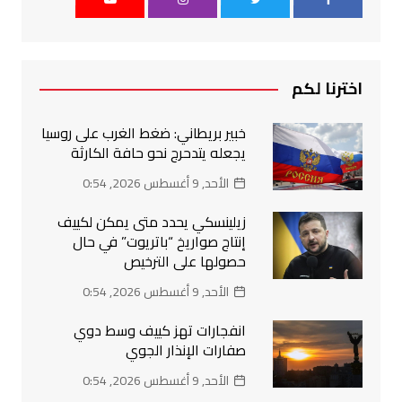
اخترنا لكم
خبير بريطاني: ضغط الغرب على روسيا
يجعله يتدحرج نحو حافة الكارثة
الأحد, 9 أغسطس 2026, 0:54
زيلينسكي يحدد متى يمكن لكييف
إنتاج صواريخ “باتريوت” في حال
حصولها على الترخيص
الأحد, 9 أغسطس 2026, 0:54
انفجارات تهز كييف وسط دوي
صفارات الإنذار الجوي
الأحد, 9 أغسطس 2026, 0:54