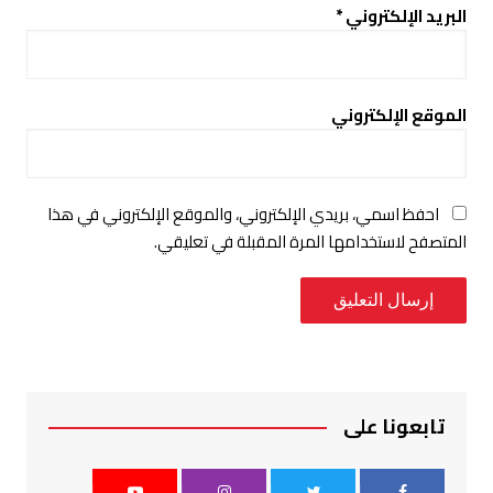
البريد الإلكتروني
*
الموقع الإلكتروني
احفظ اسمي، بريدي الإلكتروني، والموقع الإلكتروني في هذا
المتصفح لاستخدامها المرة المقبلة في تعليقي.
تابعونا على