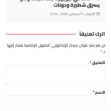
يسرق شطيرة ودونات
الأربعاء, 5 أغسطس 2026, 23:54
اترك تعليقاً
لن يتم نشر عنوان بريدك الإلكتروني.
الحقول الإلزامية مشار إليها
بـ
*
التعليق
*
الاسم
*