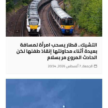
التشيك.. قطار يسحب امرأة لمسافة
بعيدة أثناء محاولتها إنقاذ طفلها لكن
الحادث المروع مر بسلام
الجمعة, 7 أغسطس 2026, 20:54