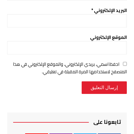
البريد الإلكتروني
*
الموقع الإلكتروني
احفظ اسمي، بريدي الإلكتروني، والموقع الإلكتروني في هذا
المتصفح لاستخدامها المرة المقبلة في تعليقي.
تابعونا على