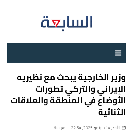
لتجاوز
لى
لمحتوى
وزير الخارجية يبحث مع نظيريه
الإيراني والتركي تطورات
الأوضاع في المنطقة والعلاقات
الثنائية
الأحد, 14 سبتمبر 2025, 22:54
سياسة