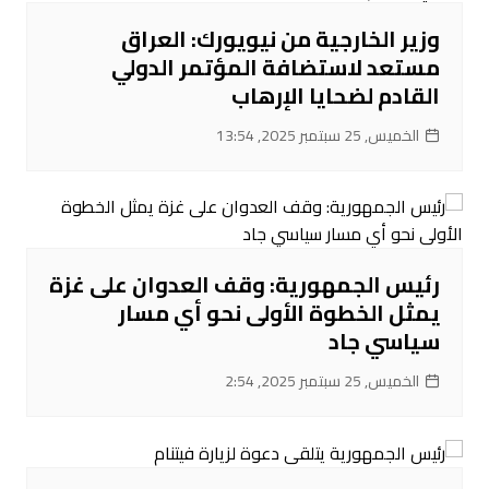
وزير الخارجية من نيويورك: العراق
مستعد لاستضافة المؤتمر الدولي
القادم لضحايا الإرهاب
الخميس, 25 سبتمبر 2025, 13:54
رئيس الجمهورية: وقف العدوان على غزة
يمثل الخطوة الأولى نحو أي مسار
سياسي جاد
الخميس, 25 سبتمبر 2025, 2:54