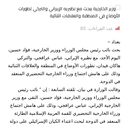
عدد القراءات:
85
بغداد –
بحث نائب رئيس مجلس الوزراء ووزير الخارجية، فؤاد حسين،
اليوم الأحد، مع نظيره الإيراني، عباس عراقجي، والتركي
هاكان فيدان، تطورات الأوضاع في المنطقة والعلاقات الثنائية
وذلك على هامش اجتماع وزراء الخارجية التحضيري المنعقد
في الدوحة.
وقالت الوزارة في بيان، تلقته السابعة : إن ” نائب رئيس
مجلس الوزراء ووزير الخارجية، فؤاد حسين، التقى مع وزير
الخارجية الإيراني، عباس عراقجي، وذلك على هامش اجتماع
وزراء الخارجية التحضيري للقمة العربية الإسلامية الطارئة
المنعقد في الدوحة لبحث اعتداء الكيان الإسرائيلي على دولة