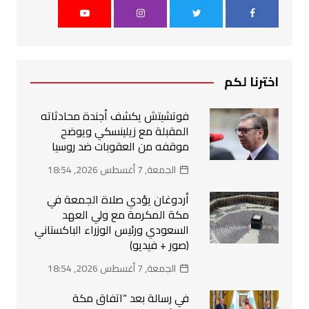
اخترنا لكم
فوتشيتش يكشف أجندة محادثاته
المقبلة مع زيلينسكي ويوضح
موقفه من العقوبات ضد روسيا
الجمعة, 7 أغسطس 2026, 18:54
أردوغان يؤدي صلاة الجمعة في
مكة المكرمة مع ولي العهد
السعودي ورئيس الوزراء الباكستاني
(صور + فيديو)
الجمعة, 7 أغسطس 2026, 18:54
في رسالة بعد “اتفاق مكة