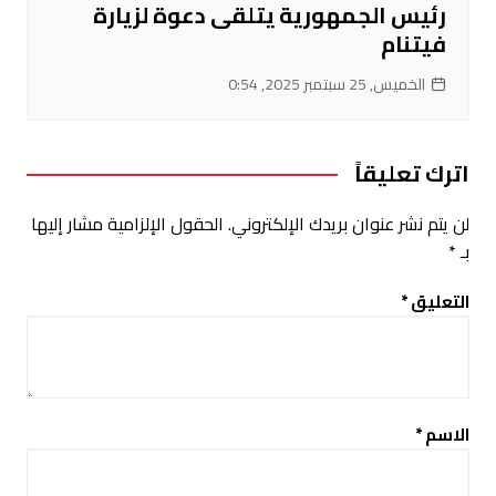
رئيس الجمهورية يتلقى دعوة لزيارة
فيتنام
الخميس, 25 سبتمبر 2025, 0:54
اترك تعليقاً
لن يتم نشر عنوان بريدك الإلكتروني.
الحقول الإلزامية مشار إليها
بـ
*
التعليق
*
الاسم
*