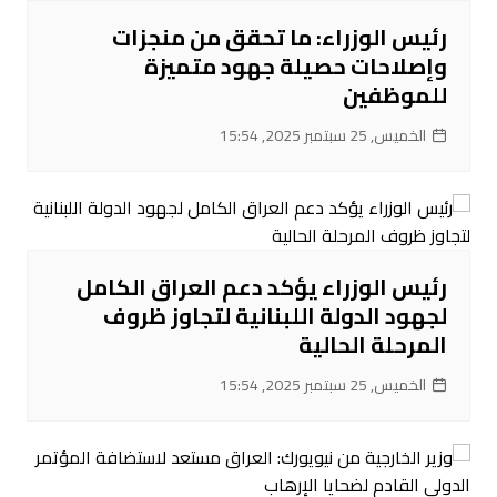
رئيس الوزراء: ما تحقق من منجزات
وإصلاحات حصيلة جهود متميزة
للموظفين
الخميس, 25 سبتمبر 2025, 15:54
رئيس الوزراء يؤكد دعم العراق الكامل
لجهود الدولة اللبنانية لتجاوز ظروف
المرحلة الحالية
الخميس, 25 سبتمبر 2025, 15:54