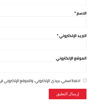
الاسم
*
البريد الإلكتروني
*
الموقع الإلكتروني
احفظ اسمي، بريدي الإلكتروني، والموقع الإلكتروني ف