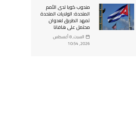
مندوب كوبا لدى الأمم
المتحدة: الولايات المتحدة
تمهد الطريق لعدوان
محتمل على هافانا
السبت, 8 أغسطس
2026, 10:54