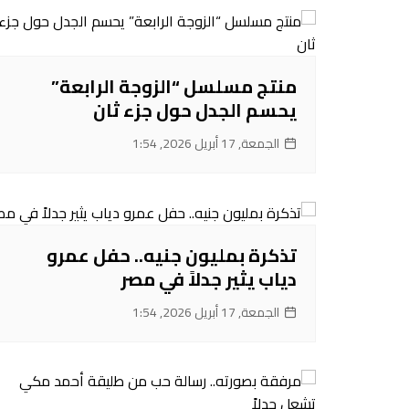
منتج مسلسل “الزوجة الرابعة”
يحسم الجدل حول جزء ثان
الجمعة, 17 أبريل 2026, 1:54
تذكرة بمليون جنيه.. حفل عمرو
دياب يثير جدلاً في مصر
الجمعة, 17 أبريل 2026, 1:54