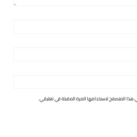
ي هذا المتصفح لاستخدامها المرة المقبلة في تعليقي.