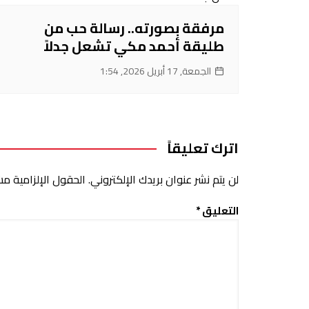
مرفقة بصورته.. رسالة حب من
طليقة أحمد مكي تشعل جدلاً
الجمعة, 17 أبريل 2026, 1:54
اترك تعليقاً
لن يتم نشر عنوان بريدك الإلكتروني.
الحقول الإلزامية مشا
التعليق
*