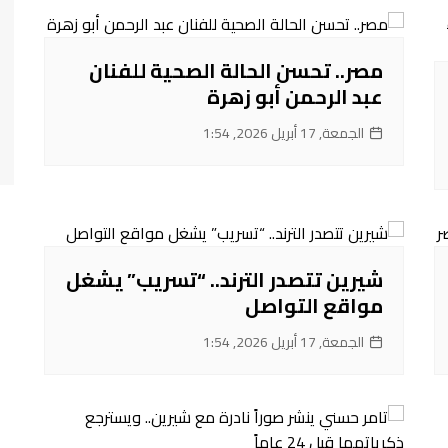
مصر.. تحسن الحالة الصحية للفنان
عبد الرحمن أبو زهرة
الجمعة, 17 أبريل 2026, 1:54
شيرين تتصدر الترند.. “تسريب” يشغل
مواقع التواصل
الجمعة, 17 أبريل 2026, 1:54