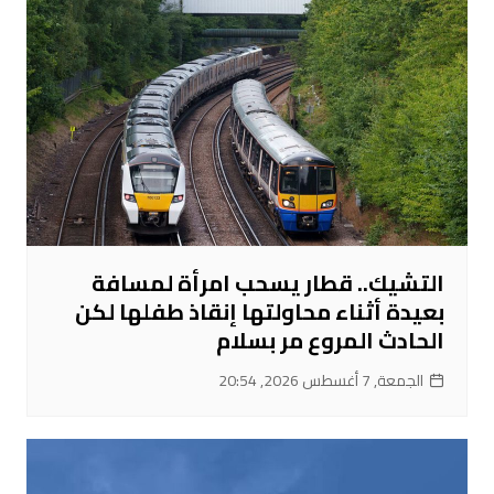
التشيك.. قطار يسحب امرأة لمسافة
بعيدة أثناء محاولتها إنقاذ طفلها لكن
الحادث المروع مر بسلام
الجمعة, 7 أغسطس 2026, 20:54