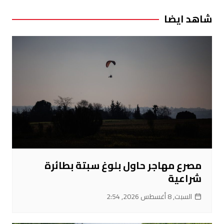
شاهد ايضا
مصرع مهاجر حاول بلوغ سبتة بطائرة
شراعية
السبت, 8 أغسطس 2026, 2:54