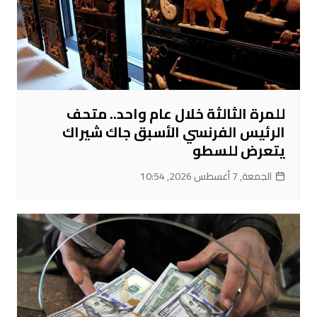
للمرة الثالثة خلال عام واحد.. متحف
الرئيس الفرنسي الأسبق جاك شيراك
يتعرض للسطو
الجمعة, 7 أغسطس 2026, 10:54