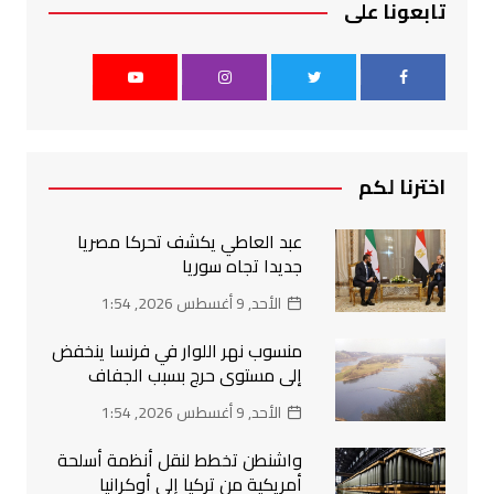
تابعونا على
اخترنا لكم
عبد العاطي يكشف تحركا مصريا
جديدا تجاه سوريا
الأحد, 9 أغسطس 2026, 1:54
منسوب نهر اللوار في فرنسا ينخفض
إلى مستوى حرج بسبب الجفاف
الأحد, 9 أغسطس 2026, 1:54
واشنطن تخطط لنقل أنظمة أسلحة
أمريكية من تركيا إلى أوكرانيا