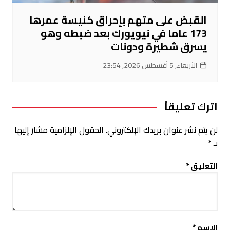
القبض على متهم بإحراق كنيسة عمرها
173 عاما في نيويورك بعد ضبطه وهو
يسرق شطيرة ودونات
الأربعاء, 5 أغسطس 2026, 23:54
اترك تعليقاً
لن يتم نشر عنوان بريدك الإلكتروني.
الحقول الإلزامية مشار إليها
بـ
*
التعليق
*
الاسم
*