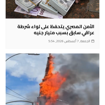
الأمن المصري يتحفظ على لواء شرطة
عراقي سابق بسبب مليار جنيه
الجمعة, 7 أغسطس 2026, 5:54