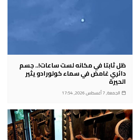
ظل ثابتا في مكانه لست ساعات!.. جسم
دائري غامض في سماء كولورادو يثير
الحيرة
الجمعة, 7 أغسطس 2026, 17:54