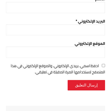
البريد الإلكتروني
*
الموقع الإلكتروني
احفظ اسمي، بريدي الإلكتروني، والموقع الإلكتروني في هذا
المتصفح لاستخدامها المرة المقبلة في تعليقي.