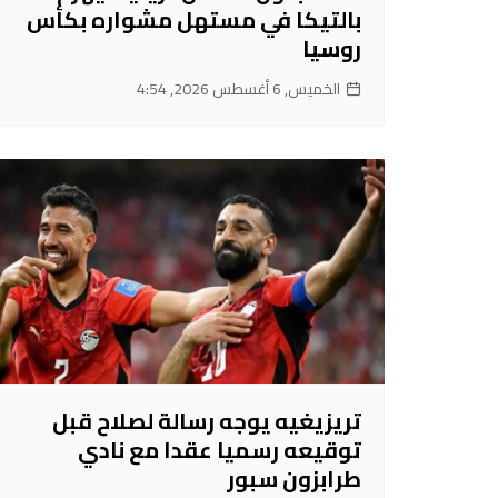
بالتيكا في مستهل مشواره بكأس
روسيا
الخميس, 6 أغسطس 2026, 4:54
تريزيغيه يوجه رسالة لصلاح قبل
توقيعه رسميا عقدا مع نادي
طرابزون سبور