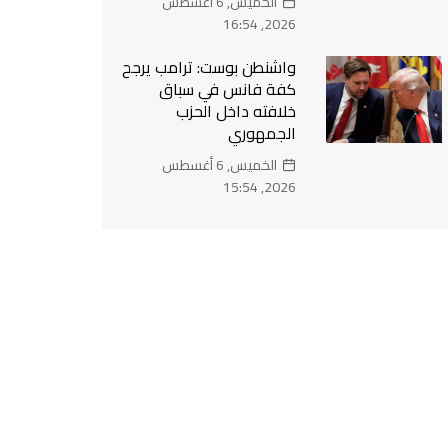
الخميس, 6 أغسطس
2026, 16:54
واشنطن بوست: ترامب يرجح
كفة فانس في سباق
خلافته داخل الحزب
الجمهوري
الخميس, 6 أغسطس
2026, 15:54