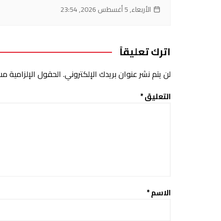
الأربعاء, 5 أغسطس 2026, 23:54
اترك تعليقاً
لن يتم نشر عنوان بريدك الإلكتروني.
الحقول الإلزامية مشا
التعليق
*
الاسم
*