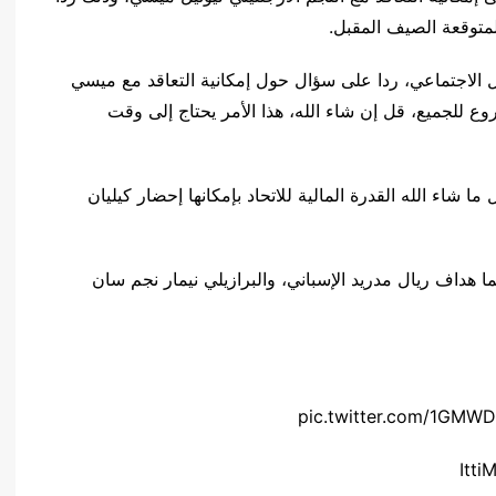
متوقعة الصيف المقبل.
ل الاجتماعي، ردا على سؤال حول إمكانية التعاقد مع ميسي
للجميع، قل إن شاء الله، هذا الأمر يحتاج إلى وقت
ا شاء الله القدرة المالية للاتحاد بإمكانها إحضار كيليان
هداف ريال مدريد الإسباني، والبرازيلي نيمار نجم سان