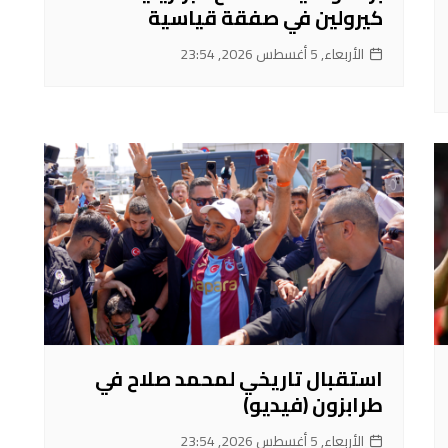
كيرولين في صفقة قياسية
الأربعاء, 5 أغسطس 2026, 23:54
استقبال تاريخي لمحمد صلاح في
طرابزون (فيديو)
الأربعاء, 5 أغسطس 2026, 23:54