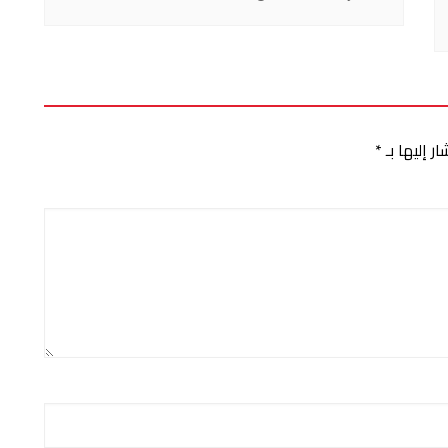
ر إليها بـ
*