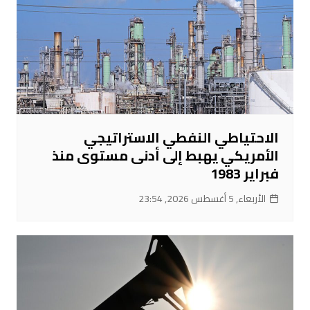
الاحتياطي النفطي الاستراتيجي
الأمريكي يهبط إلى أدنى مستوى منذ
فبراير 1983
الأربعاء, 5 أغسطس 2026, 23:54