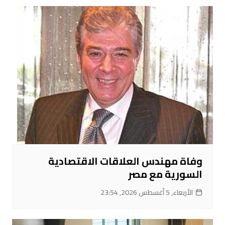
وفاة مهندس العلاقات الاقتصادية
السورية مع مصر
الأربعاء, 5 أغسطس 2026, 23:54