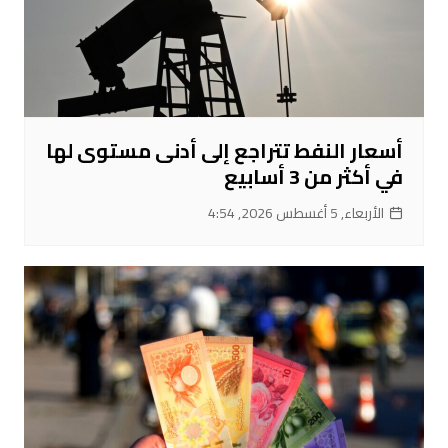
أسعار النفط تتراجع إلى أدنى مستوى لها
في أكثر من 3 أسابيع
الأربعاء, 5 أغسطس 2026, 4:54