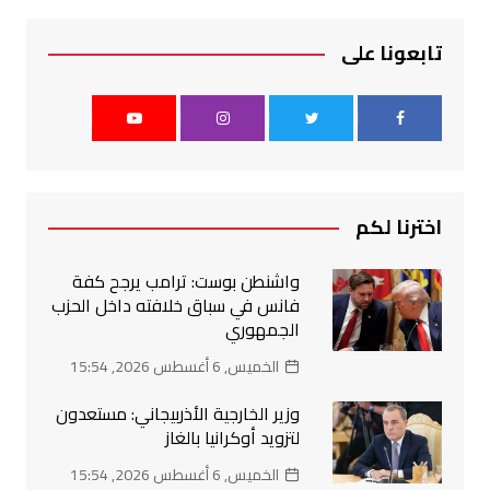
تابعونا على
اخترنا لكم
واشنطن بوست: ترامب يرجح كفة
فانس في سباق خلافته داخل الحزب
الجمهوري
الخميس, 6 أغسطس 2026, 15:54
وزير الخارجية الأذربيجاني: مستعدون
لتزويد أوكرانيا بالغاز
الخميس, 6 أغسطس 2026, 15:54