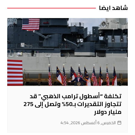
شاهد ايضا
تكلفة “أسطول ترامب الذهبي” قد
تتجاوز التقديرات بـ50% وتصل إلى 275
مليار دولار
الخميس, 6 أغسطس 2026, 4:54