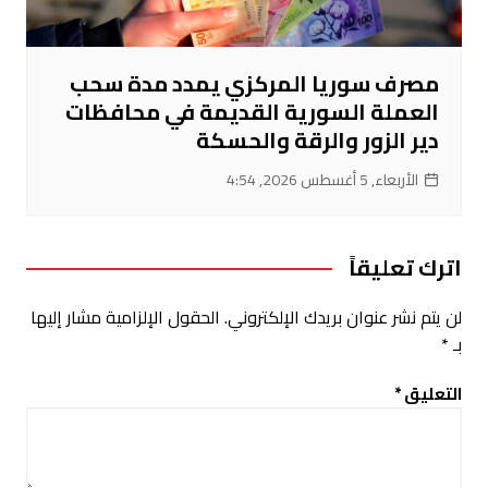
مصرف سوريا المركزي يمدد مدة سحب
العملة السورية القديمة في محافظات
دير الزور والرقة والحسكة
الأربعاء, 5 أغسطس 2026, 4:54
اترك تعليقاً
لن يتم نشر عنوان بريدك الإلكتروني.
الحقول الإلزامية مشار إليها
بـ
*
التعليق
*