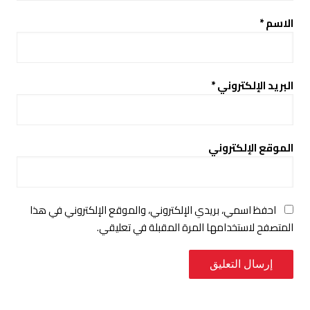
الاسم
*
البريد الإلكتروني
*
الموقع الإلكتروني
احفظ اسمي، بريدي الإلكتروني، والموقع الإلكتروني في هذا
المتصفح لاستخدامها المرة المقبلة في تعليقي.