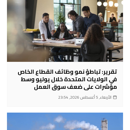
تقرير: تباطؤ نمو وظائف القطاع الخاص
في الولايات المتحدة خلال يوليو وسط
مؤشرات على ضعف سوق العمل
الأربعاء, 5 أغسطس 2026, 23:54