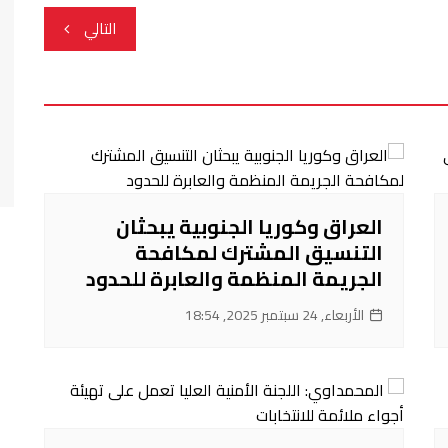
التالي
العراق وكوريا الجنوبية يبحثان
التنسيق المشترك لمكافحة
الجريمة المنظمة والعابرة للحدود
الأربعاء, 24 سبتمبر 2025, 18:54