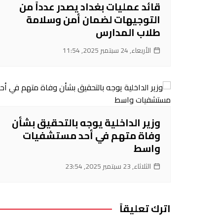
قائد عمليات بغداد يصدر عدداً من
التوجيهات لضمان أمن وسلامة
طلاب المدارس
الأربعاء, 24 سبتمبر 2025, 11:54
‌وزير الداخلية يوجه بالتحقيق بشأن
وفاة متهم في أحد مستشفيات
واسط
الثلاثاء, 23 سبتمبر 2025, 23:54
اترك تعليقاً