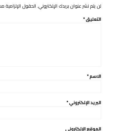
لن يتم نشر عنوان بريدك الإلكتروني.
الحقول الإلزامية مشا
التعليق
*
الاسم
*
البريد الإلكتروني
*
الموقع الإلكتروني