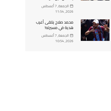
الجمعة, 7 أغسطس
2026, 11:54
محمد صلاح يتلقى أغرب
هدية في مسيرته!
الجمعة, 7 أغسطس
2026, 10:54