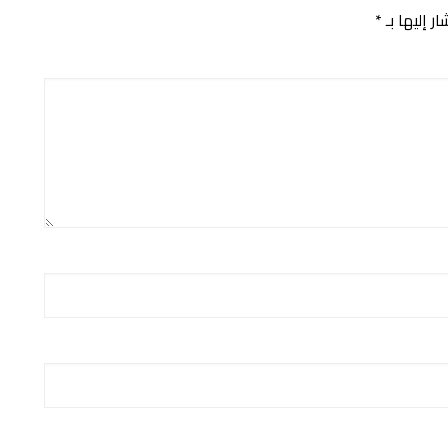
ر إليها بـ
*