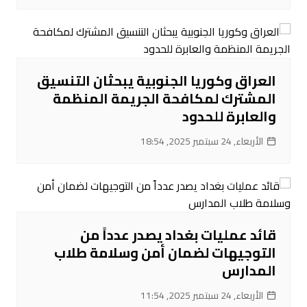
العراق وكوريا الجنوبية يبحثان التنسيق
المشترك لمكافحة الجريمة المنظمة
والعابرة للحدود
الأربعاء, 24 سبتمبر 2025, 18:54
قائد عمليات بغداد يصدر عدداً من
التوجيهات لضمان أمن وسلامة طلاب
المدارس
الأربعاء, 24 سبتمبر 2025, 11:54