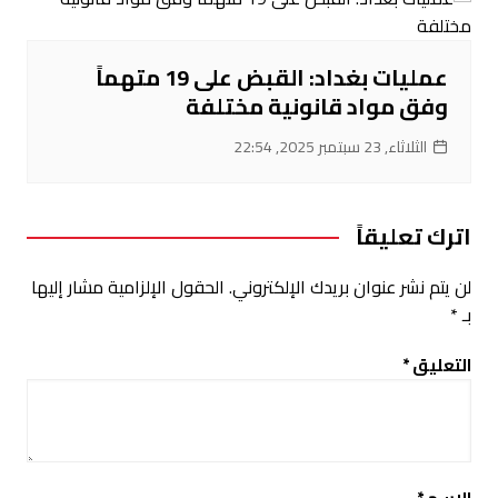
عمليات بغداد: القبض على 19 متهماً
وفق مواد قانونية مختلفة
الثلاثاء, 23 سبتمبر 2025, 22:54
اترك تعليقاً
لن يتم نشر عنوان بريدك الإلكتروني.
الحقول الإلزامية مشار إليها
بـ
*
التعليق
*