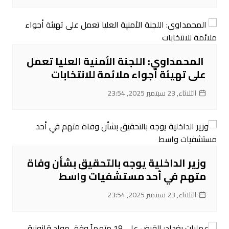
‌ المحمداوي: اللجنة الأمنية العليا تعمل
على تهيئة أجواء ملائمة للانتخابات
الثلاثاء, 23 سبتمبر 2025, 23:54
‌وزير الداخلية يوجه بالتحقيق بشأن وفاة
متهم في أحد مستشفيات واسط
الثلاثاء, 23 سبتمبر 2025, 23:54