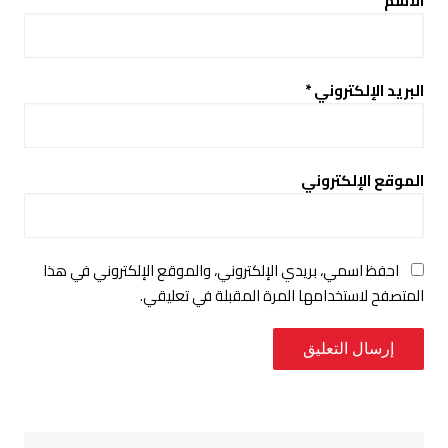
الاسم
*
البريد الإلكتروني
*
الموقع الإلكتروني
احفظ اسمي، بريدي الإلكتروني، والموقع الإلكتروني في هذا
المتصفح لاستخدامها المرة المقبلة في تعليقي.