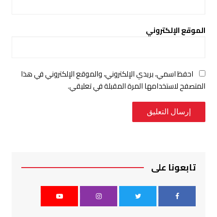
الموقع الإلكتروني
احفظ اسمي، بريدي الإلكتروني، والموقع الإلكتروني في هذا
المتصفح لاستخدامها المرة المقبلة في تعليقي.
تابعونا على