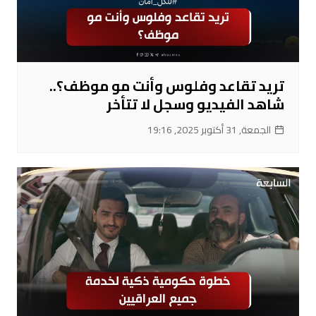
تريد تقاعد وفلوس وأنت مو موظف؟..
شاهد الفيديو وسجل لا تتأخر
الجمعة, 31 أكتوبر 2025, 19:16