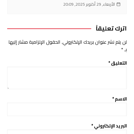
الأربعاء, 29 أكتوبر 2025, 20:09
اترك تعليقاً
لن يتم نشر عنوان بريدك الإلكتروني.
الحقول الإلزامية مشار إليها
بـ
*
التعليق
*
الاسم
*
البريد الإلكتروني
*