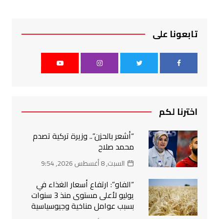
تابعونا على
اخترنا لكم
“أشعر بالحزن”.. وزيرة تركية تصدم
محمد صلاح
السبت, 8 أغسطس 2026, 9:54
“الفاو”: ارتفاع أسعار الغذاء في
يوليو لأعلى مستوى منذ 3 سنوات
بسبب عوامل مناخية وجيوسياسية