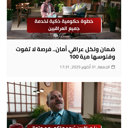
ضمان ولكل عراقي أمان.. فرصة لا تفوت
وفلوسها مية 100
الجمعة, 31 أكتوبر 2025, 17:31