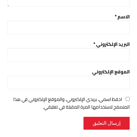
الاسم
*
البريد الإلكتروني
*
الموقع الإلكتروني
احفظ اسمي، بريدي الإلكتروني، والموقع الإلكتروني في هذا
المتصفح لاستخدامها المرة المقبلة في تعليقي.