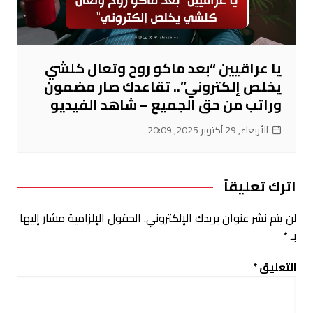
يا عراقيين “بعد ماكو روح وتعال كلشي
يخلص إلكتروني”.. تقاعدك صار مضمون
وراتب من حق الجميع – شاهد الفيديو
الأربعاء, 29 أكتوبر 2025, 20:09
اترك تعليقاً
لن يتم نشر عنوان بريدك الإلكتروني.
الحقول الإلزامية مشار إليها
بـ
*
التعليق
*