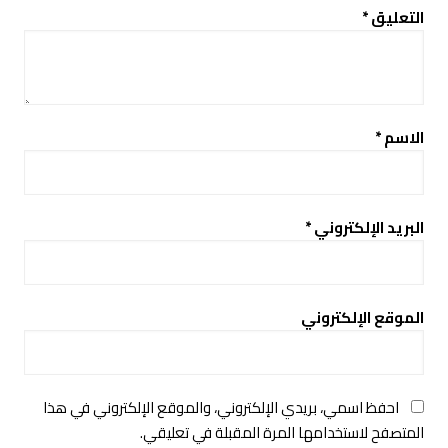
التعليق
*
الاسم
*
البريد الإلكتروني
*
الموقع الإلكتروني
احفظ اسمي، بريدي الإلكتروني، والموقع الإلكتروني في هذا
المتصفح لاستخدامها المرة المقبلة في تعليقي.