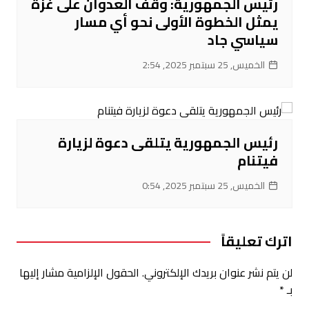
رئيس الجمهورية: وقف العدوان على غزة
يمثل الخطوة الأولى نحو أي مسار
سياسي جاد
الخميس, 25 سبتمبر 2025, 2:54
رئيس الجمهورية يتلقى دعوة لزيارة
فيتنام
الخميس, 25 سبتمبر 2025, 0:54
اترك تعليقاً
لن يتم نشر عنوان بريدك الإلكتروني.
الحقول الإلزامية مشار إليها
بـ
*