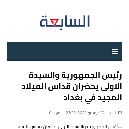
لتجاوز
لى
لمحتوى
رئيس الجمهورية والسيدة
الاولى يحضران قداس الميلاد
المجيد في بغداد
السبت, 24 ديسمبر 2022, 23:23
سياسة