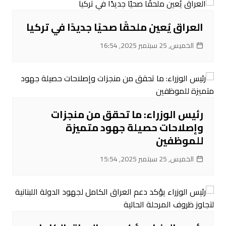
العراق يُعين ملحقًا صحيًا جديدًا في تركيا
الخميس, 25 سبتمبر 2025, 16:54
رئيس الوزراء: ما تحقق من منجزات
وإصلاحات حصيلة جهود متميزة
للموظفين
الخميس, 25 سبتمبر 2025, 15:54