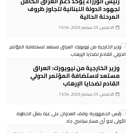
رئيس الوزراء يؤكد دعم العراق الكامل
لجهود الدولة اللبنانية لتجاوز ظروف
المرحلة الحالية
الخميس, 25 سبتمبر 2025, 15:54
وزير الخارجية من نيويورك: العراق
مستعد لاستضافة المؤتمر الدولي
القادم لضحايا الإرهاب
الخميس, 25 سبتمبر 2025, 13:54