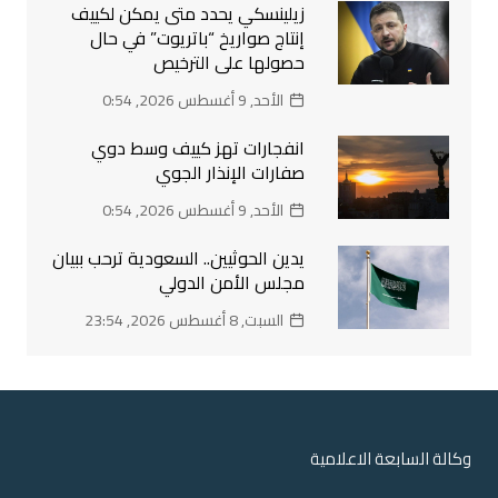
زيلينسكي يحدد متى يمكن لكييف
إنتاج صواريخ “باتريوت” في حال
حصولها على الترخيص
الأحد, 9 أغسطس 2026, 0:54
انفجارات تهز كييف وسط دوي
صفارات الإنذار الجوي
الأحد, 9 أغسطس 2026, 0:54
يدين الحوثيين.. السعودية ترحب ببيان
مجلس الأمن الدولي
السبت, 8 أغسطس 2026, 23:54
وكالة السابعة الاعلامية