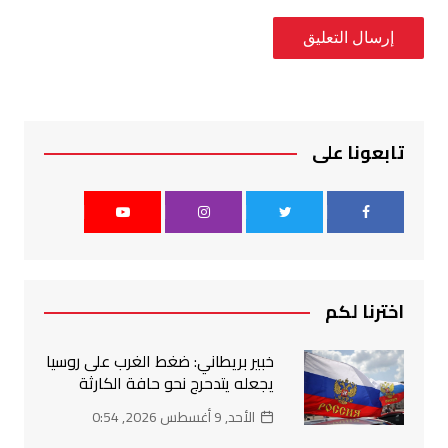
تابعونا على
اخترنا لكم
خبير بريطاني: ضغط الغرب على روسيا
يجعله يتدحرج نحو حافة الكارثة
الأحد, 9 أغسطس 2026, 0:54