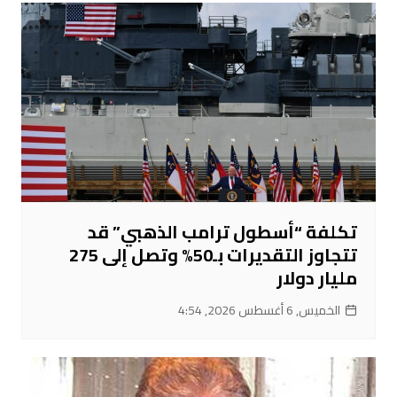
تكلفة “أسطول ترامب الذهبي” قد
تتجاوز التقديرات بـ50% وتصل إلى 275
مليار دولار
الخميس, 6 أغسطس 2026, 4:54