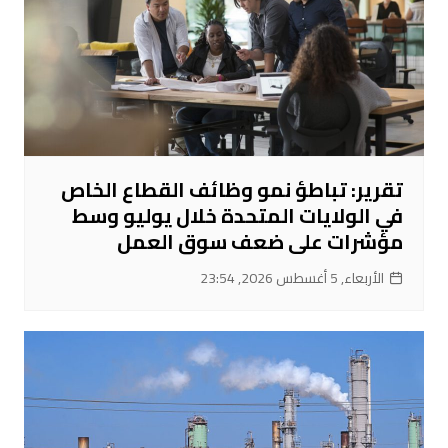
تقرير: تباطؤ نمو وظائف القطاع الخاص
في الولايات المتحدة خلال يوليو وسط
مؤشرات على ضعف سوق العمل
الأربعاء, 5 أغسطس 2026, 23:54