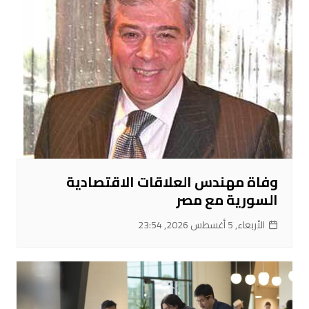
وفاة مهندس العلاقات الاقتصادية
السورية مع مصر
الأربعاء, 5 أغسطس 2026, 23:54