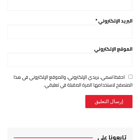
البريد الإلكتروني
*
الموقع الإلكتروني
احفظ اسمي، بريدي الإلكتروني، والموقع الإلكتروني في هذا
المتصفح لاستخدامها المرة المقبلة في تعليقي.
تابعونا على