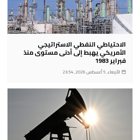
الاحتياطي النفطي الاستراتيجي
الأمريكي يهبط إلى أدنى مستوى منذ
فبراير 1983
الأربعاء, 5 أغسطس 2026, 23:54