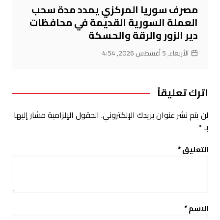
مصرف سوريا المركزي يمدد مدة سحب
العملة السورية القديمة في محافظات
دير الزور والرقة والحسكة
الأربعاء, 5 أغسطس 2026, 4:54
اترك تعليقاً
لن يتم نشر عنوان بريدك الإلكتروني.
الحقول الإلزامية مشار إليها
بـ
*
التعليق
*
الاسم
*