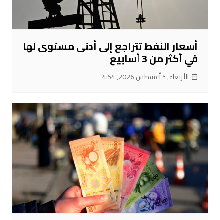
أسعار النفط تتراجع إلى أدنى مستوى لها
في أكثر من 3 أسابيع
الأربعاء, 5 أغسطس 2026, 4:54