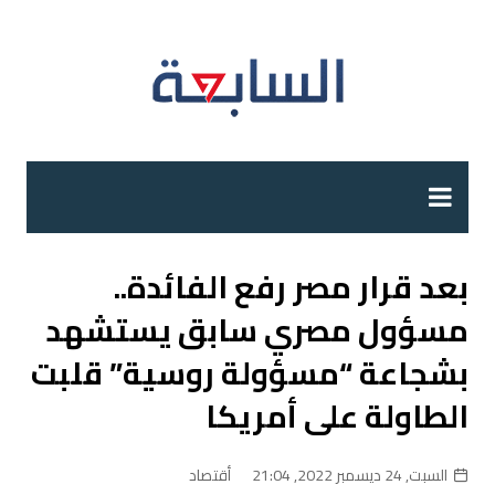
لتجاوز
لى
لمحتوى
بعد قرار مصر رفع الفائدة..
مسؤول مصري سابق يستشهد
بشجاعة “مسؤولة روسية” قلبت
الطاولة على أمريكا
السبت, 24 ديسمبر 2022, 21:04
أقتصاد