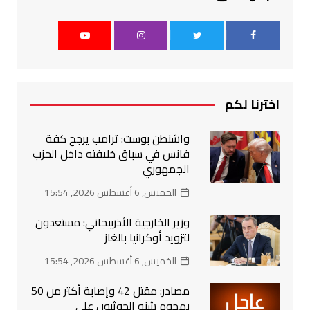
اخترنا لكم
واشنطن بوست: ترامب يرجح كفة
فانس في سباق خلافته داخل الحزب
الجمهوري
الخميس, 6 أغسطس 2026, 15:54
وزير الخارجية الأذربيجاني: مستعدون
لتزويد أوكرانيا بالغاز
الخميس, 6 أغسطس 2026, 15:54
مصادر: مقتل 42 وإصابة أكثر من 50
بهجوم شنه الحوثيون على