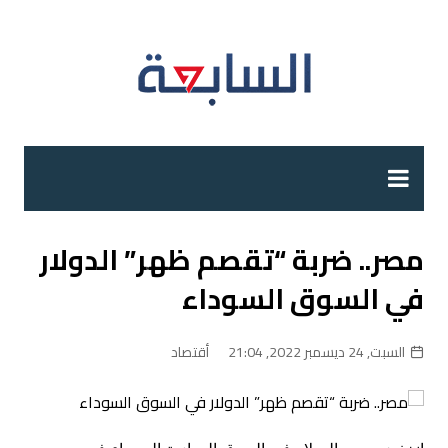
لتجاوز
لى
لمحتوى
مصر.. ضربة “تقصم ظهر” الدولار
في السوق السوداء
السبت, 24 ديسمبر 2022, 21:04
أقتصاد