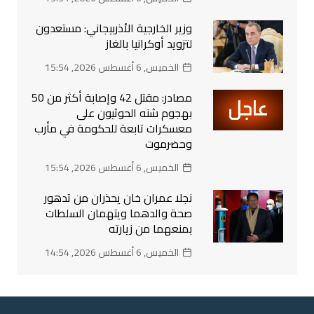
وزير الخارجية الأذربيجاني: مستعدون
لتزويد أوكرانيا بالغاز
الخميس, 6 أغسطس 2026, 15:54
مصادر: مقتل 42 وإصابة أكثر من 50
بهجوم شنه الحوثيون على
معسكرات تابعة للحكومة في مأرب
وحضرموت
الخميس, 6 أغسطس 2026, 15:54
نجلا عمران خان يحذران من تدهور
صحة والدهما ويتهمان السلطات
بمنعهما من زيارته
الخميس, 6 أغسطس 2026, 14:54