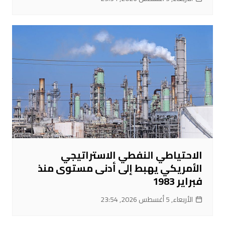
الاحتياطي النفطي الاستراتيجي
الأمريكي يهبط إلى أدنى مستوى منذ
فبراير 1983
الأربعاء, 5 أغسطس 2026, 23:54