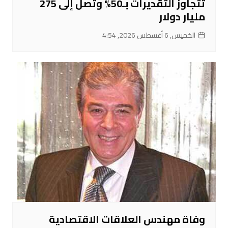
تتجاوز التقديرات بـ50% وتصل إلى 275
مليار دولار
الخميس, 6 أغسطس 2026, 4:54
وفاة مهندس العلاقات الاقتصادية