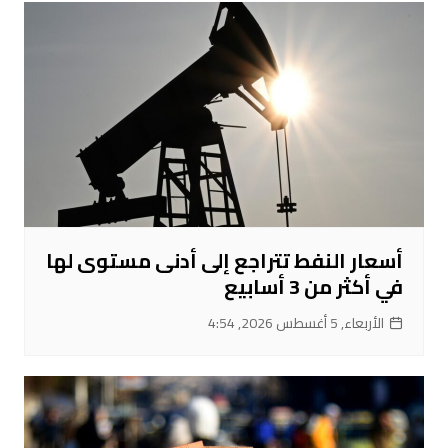
أسعار النفط تتراجع إلى أدنى مستوى لها
في أكثر من 3 أسابيع
الأربعاء, 5 أغسطس 2026, 4:54