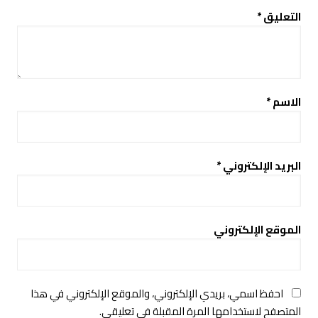
التعليق
*
الاسم
*
البريد الإلكتروني
*
الموقع الإلكتروني
احفظ اسمي، بريدي الإلكتروني، والموقع الإلكتروني في هذا
المتصفح لاستخدامها المرة المقبلة في تعليقي.