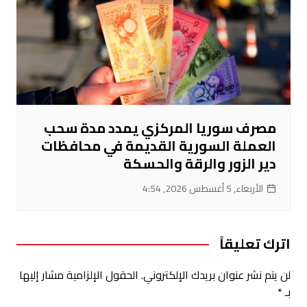
مصرف سوريا المركزي يمدد مدة سحب
العملة السورية القديمة في محافظات
دير الزور والرقة والحسكة
الأربعاء, 5 أغسطس 2026, 4:54
اترك تعليقاً
لن يتم نشر عنوان بريدك الإلكتروني.
الحقول الإلزامية مشار إليها
بـ
*