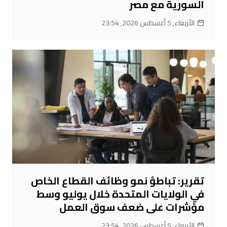
السورية مع مصر
الأربعاء, 5 أغسطس 2026, 23:54
تقرير: تباطؤ نمو وظائف القطاع الخاص
في الولايات المتحدة خلال يوليو وسط
مؤشرات على ضعف سوق العمل
الأربعاء, 5 أغسطس 2026, 23:54