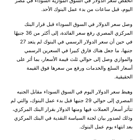
انخفض سعر الدولار في السوق الموازية السوداء في مصر
اليوم، قبل ساعات من بدء عمل البنوك الأحد.
وصل سعر الدولار في السوق السوداء قبل قرار البنك
المركزي المصري رفع سعر الفائدة، إلى أكثر من 36 جنيهًا
في حين أن سعر الدولار الرسمي في البنوك لم يتعد 27
جنيها، ما جعل هناك فارق كبيرا في السعرين الرسمي
والموازي وصل إلى حوالي ثلث قيمة الأسعار، بما أثر على
أسعار السلع والخدمات ورفع من سعرها فوق القيمة
الحقيقية.
وهبط سعر الدولار اليوم في السوق السوداء مقابل الجنيه
المصري إلى حوالي 29 جنيها قبل بدء عمل البنوك، والتي لم
تتأثر أسعار العملات فيها ومنها الدولار بقرار البنك المركزي،
وذلك لصدور بيان لجنة السياسة النقدية في البنك المركزي
بعد انتهاء يوم عمل البنوك.