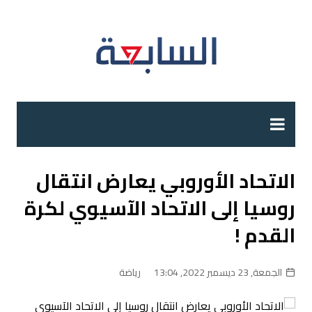
لتجاوز
لى
لمحتوى
الاتحاد الأوروبي يعارض انتقال
روسيا إلى الاتحاد الآسيوي لكرة
القدم !
الجمعة, 23 ديسمبر 2022, 13:04
رياضة