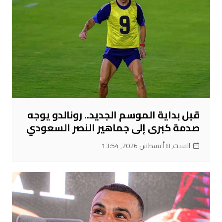
قبل بداية الموسم الجديد.. رونالدو يوجه
صدمة كبرى إلى جماهير النصر السعودي
السبت, 8 أغسطس 2026, 13:54