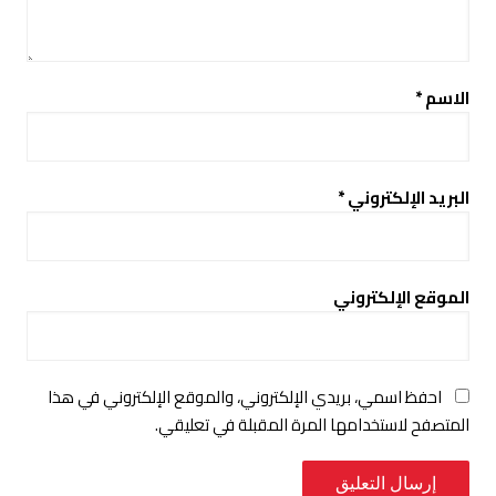
الاسم
*
البريد الإلكتروني
*
الموقع الإلكتروني
احفظ اسمي، بريدي الإلكتروني، والموقع الإلكتروني في هذا
المتصفح لاستخدامها المرة المقبلة في تعليقي.