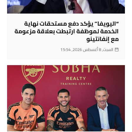
“اليويفا” يؤكد دفع مستحقات نهاية
الخدمة لموظفة ارتبطت بعلاقة مزعومة
مع إنفانتينو
السبت, 8 أغسطس 2026, 15:54