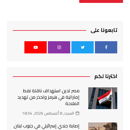
تابعونا على
اخترنا لكم
مصر تدين استهداف ناقلة نفط
إماراتية في هرمز وتحذر من تهديد
الملاحة
السبت, 8 أغسطس 2026, 18:54
إصابة جندي إسرائيلي في جنوب لبنان