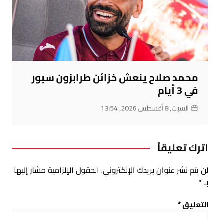
محمد صلاح ينعش خزائن طرابزون سبور
في 3 أيام
السبت, 8 أغسطس 2026, 13:54
اترك تعليقاً
لن يتم نشر عنوان بريدك الإلكتروني.
الحقول الإلزامية مشار إليها
بـ
*
التعليق
*