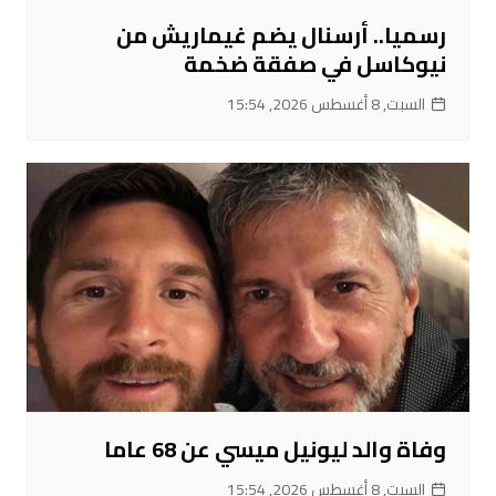
رسميا.. أرسنال يضم غيماريش من
نيوكاسل في صفقة ضخمة
السبت, 8 أغسطس 2026, 15:54
وفاة والد ليونيل ميسي عن 68 عاما
السبت, 8 أغسطس 2026, 15:54