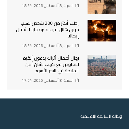
السبت, 8 أغسطس 2026, 18:54
إجلاء أكثر من 200 شخص بسبب
حريق هائل قرب بحيرة جاردا شمال
إيطاليا
السبت, 8 أغسطس 2026, 18:54
رجال أعمال أتراك يدعون أنقرة
للتفاوض مع كييف بشأن أمن
الملاحة في البحر الأسود
السبت, 8 أغسطس 2026, 17:54
وكالة السابعة الاعلامية