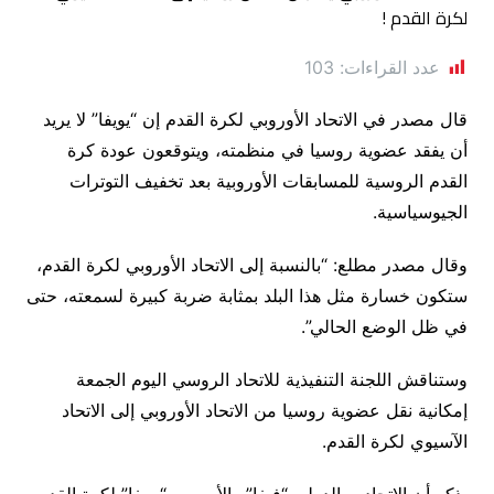
عدد القراءات:
103
قال مصدر في الاتحاد الأوروبي لكرة القدم إن “يويفا” لا يريد
أن يفقد عضوية روسيا في منظمته، ويتوقعون عودة كرة
القدم الروسية للمسابقات الأوروبية بعد تخفيف التوترات
الجيوسياسية.
وقال مصدر مطلع: “بالنسبة إلى الاتحاد الأوروبي لكرة القدم،
ستكون خسارة مثل هذا البلد بمثابة ضربة كبيرة لسمعته، حتى
في ظل الوضع الحالي”.
وستناقش اللجنة التنفيذية للاتحاد الروسي اليوم الجمعة
إمكانية نقل عضوية روسيا من الاتحاد الأوروبي إلى الاتحاد
الآسيوي لكرة القدم.