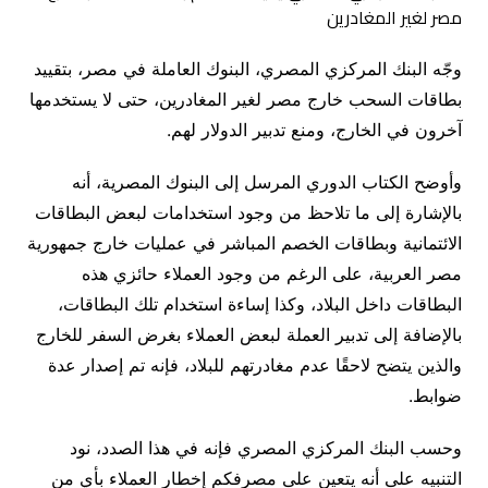
وجّه البنك المركزي المصري، البنوك العاملة في مصر، بتقييد
بطاقات السحب خارج مصر لغير المغادرين، حتى لا يستخدمها
آخرون في الخارج، ومنع تدبير الدولار لهم.
وأوضح الكتاب الدوري المرسل إلى البنوك المصرية، أنه
بالإشارة إلى ما تلاحظ من وجود استخدامات لبعض البطاقات
الائتمانية وبطاقات الخصم المباشر في عملیات خارج جمهورية
مصر العربية، على الرغم من وجود العملاء حائزي هذه
البطاقات داخل البلاد، وكذا إساءة استخدام تلك البطاقات،
بالإضافة إلى تدبير العملة لبعض العملاء بغرض السفر للخارج
والذين يتضح لاحقًا عدم مغادرتهم للبلاد، فإنه تم إصدار عدة
ضوابط.
وحسب البنك المركزي المصري فإنه في هذا الصدد، نود
التنبيه على أنه يتعين على مصرفكم إخطار العملاء بأي من