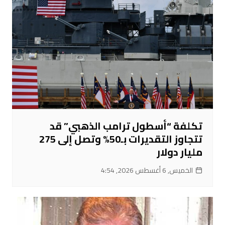
تكلفة “أسطول ترامب الذهبي” قد
تتجاوز التقديرات بـ50% وتصل إلى 275
مليار دولار
الخميس, 6 أغسطس 2026, 4:54