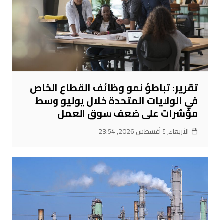
تقرير: تباطؤ نمو وظائف القطاع الخاص
في الولايات المتحدة خلال يوليو وسط
مؤشرات على ضعف سوق العمل
الأربعاء, 5 أغسطس 2026, 23:54