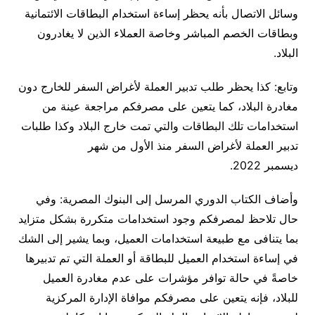
وسائل الاتصال بأنه يحظر إساءة استخدام البطاقات الائتمانية
وبطاقات الخصم المباشر وخاصة العملاء الذين لا يغادرون
البلاد.
وتابع: كذا يحظر طلب تدبير العملة لأغراض السفر للخارج دون
مغادرة البلاد، كما يتعين على مصرفكم مراجعة عينة من
استخدامات تلك البطاقات والتي تمت خارج البلاد وكذا طلبات
تدبير العملة لأغراض السفر منذ الأول من شهر
ديسمبر 2022.
وأضاف الكتاب الدوري المرسل إلى البنوك المصرية: وفي
حال تلاحظ لمصرفكم وجود استخدامات متكررة بشكل متزايد
بما يتنافى مع طبيعة استخدامات العميل، وبما يشير إلى الشك
في إساءة استخدام العميل للبطاقة أو العملة التي تم تدبيرها
خاصةً في حالة توافر مؤشرات على عدم مغادرة العميل
للبلاد، فإنه يتعين على مصرفكم موافاة الإدارة المركزية