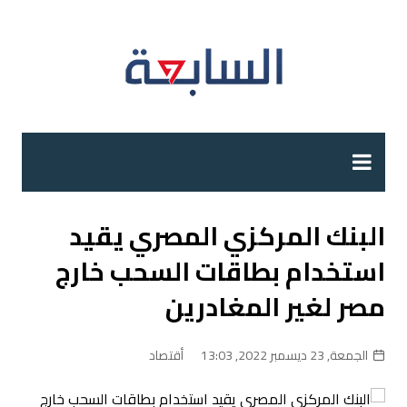
لتجاوز
لى
لمحتوى
البنك المركزي المصري يقيد
استخدام بطاقات السحب خارج
مصر لغير المغادرين
الجمعة, 23 ديسمبر 2022, 13:03
أقتصاد