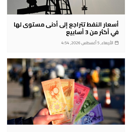
أسعار النفط تتراجع إلى أدنى مستوى لها
في أكثر من 3 أسابيع
الأربعاء, 5 أغسطس 2026, 4:54