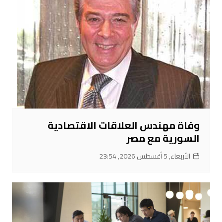
وفاة مهندس العلاقات الاقتصادية
السورية مع مصر
الأربعاء, 5 أغسطس 2026, 23:54