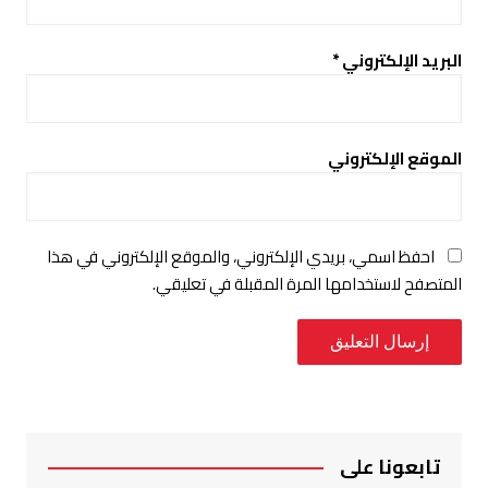
البريد الإلكتروني
*
الموقع الإلكتروني
احفظ اسمي، بريدي الإلكتروني، والموقع الإلكتروني في هذا
المتصفح لاستخدامها المرة المقبلة في تعليقي.
تابعونا على