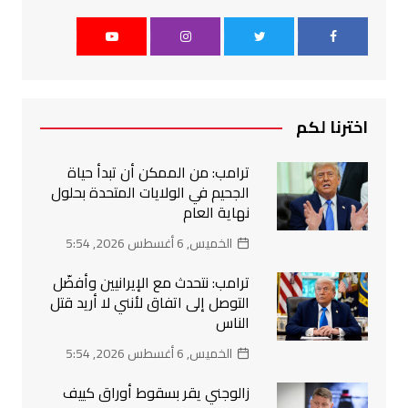
اخترنا لكم
ترامب: من الممكن أن تبدأ حياة
الجحيم في الولايات المتحدة بحلول
نهاية العام
الخميس, 6 أغسطس 2026, 5:54
ترامب: نتحدث مع الإيرانيين وأفضّل
التوصل إلى اتفاق لأنني لا أريد قتل
الناس
الخميس, 6 أغسطس 2026, 5:54
زالوجني يقر بسقوط أوراق كييف