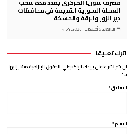
مصرف سوريا المركزي يمدد مدة سحب
العملة السورية القديمة في محافظات
دير الزور والرقة والحسكة
الأربعاء, 5 أغسطس 2026, 4:54
اترك تعليقاً
لن يتم نشر عنوان بريدك الإلكتروني.
الحقول الإلزامية مشار إليها
بـ
*
التعليق
*
الاسم
*