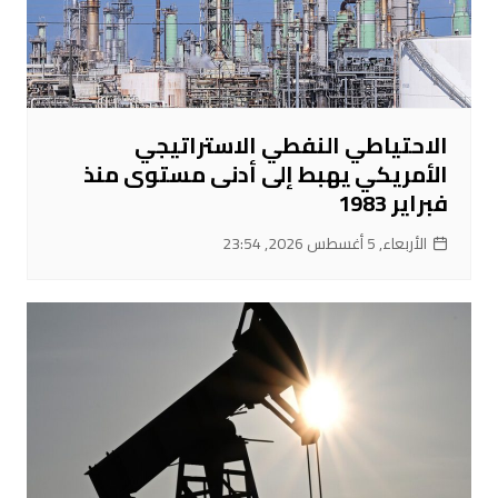
الاحتياطي النفطي الاستراتيجي
الأمريكي يهبط إلى أدنى مستوى منذ
فبراير 1983
الأربعاء, 5 أغسطس 2026, 23:54