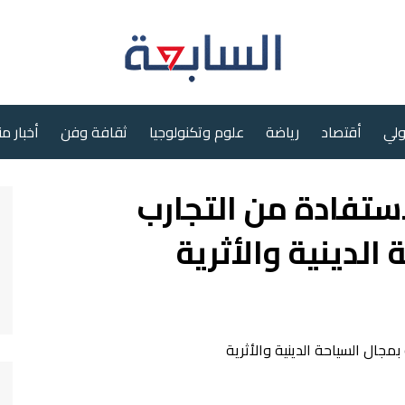
ولي
أقتصاد
رياضة
علوم وتكنولوجيا
ثقافة وفن
أخبار م
ستفادة من التجارب
الدينية والأثرية