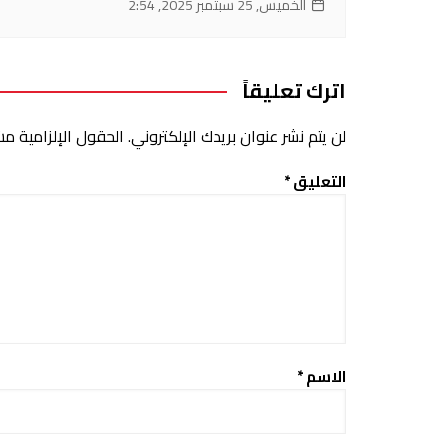
الخميس, 25 سبتمبر 2025, 2:54
اترك تعليقاً
لن يتم نشر عنوان بريدك الإلكتروني.
الحقول الإلزامية مشا
التعليق
*
الاسم
*