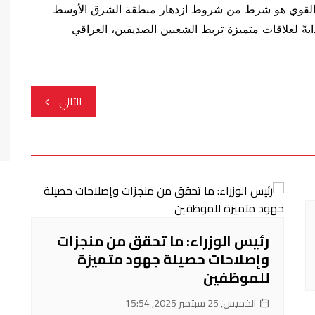
راق القوي هو شرط من شروط ازدهار منطقة الشرق الأوسط
دايةً لعلاقات متميزة تربط الشعبين الصديقين، العراقي
التالي
رئيس الوزراء: ما تحقق من منجزات
وإصلاحات حصيلة جهود متميزة
للموظفين
الخميس, 25 سبتمبر 2025, 15:54