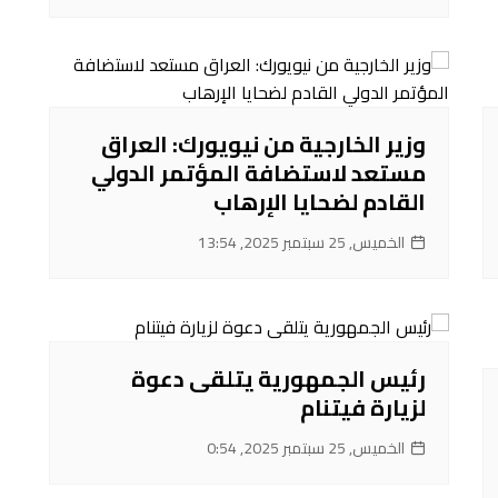
وزير الخارجية من نيويورك: العراق
مستعد لاستضافة المؤتمر الدولي
القادم لضحايا الإرهاب
الخميس, 25 سبتمبر 2025, 13:54
رئيس الجمهورية يتلقى دعوة
لزيارة فيتنام
الخميس, 25 سبتمبر 2025, 0:54