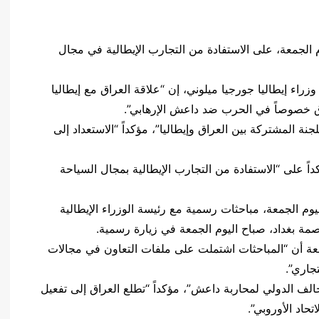
الجمعة، على الاستفادة من التجارب الإيطالية في مجال
ء إيطاليا جورجيا ميلوني، إن “علاقة العراق مع إيطاليا
لعراق خصوصاً في الحرب ضد داعش الإرهابي”.
نة المشتركة بين العراق وإيطاليا”، مؤكداً “الاستعداد إلى
اً على “الاستفادة من التجارب الإيطالية بمجال السياحة
م الجمعة، مباحثات رسمية مع رئيسة الوزراء الإيطالية
صمة بغداد، صباح اليوم الجمعة في زيارة رسمية.
ابعة أن “المباحثات اشتملت على ملفات التعاون في مجالات
جاري”.
الف الدولي لمحاربة داعش”، مؤكداً “تطلع العراق إلى تفعيل
حاد الأوروبي”.