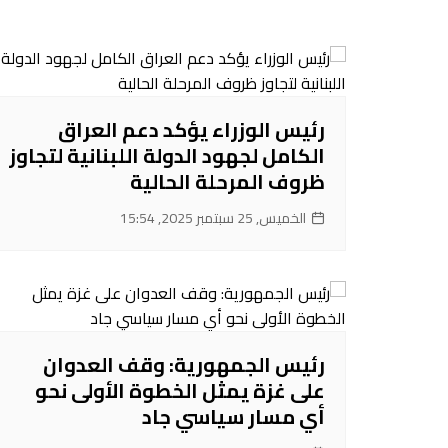
رئيس الوزراء يؤكد دعم العراق
الكامل لجهود الدولة اللبنانية لتجاوز
ظروف المرحلة الحالية
الخميس, 25 سبتمبر 2025, 15:54
رئيس الجمهورية: وقف العدوان
على غزة يمثل الخطوة الأولى نحو
أي مسار سياسي جاد