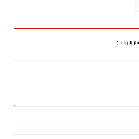
ر إليها بـ
*