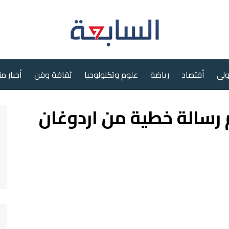
ولي
أقتصاد
رياضة
علوم وتكنولوجيا
ثقافة وفن
أخبار م
رسالة خطية من اردوغان