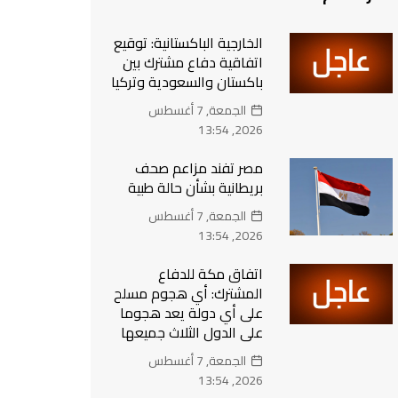
الخارجية الباكستانية: توقيع
اتفاقية دفاع مشترك بين
باكستان والسعودية وتركيا
الجمعة, 7 أغسطس
2026, 13:54
مصر تفند مزاعم صحف
بريطانية بشأن حالة طبية
الجمعة, 7 أغسطس
2026, 13:54
‏اتفاق مكة للدفاع
المشترك: أي هجوم مسلح
على أي دولة يعد هجوما
على الدول الثلاث جميعها
الجمعة, 7 أغسطس
2026, 13:54