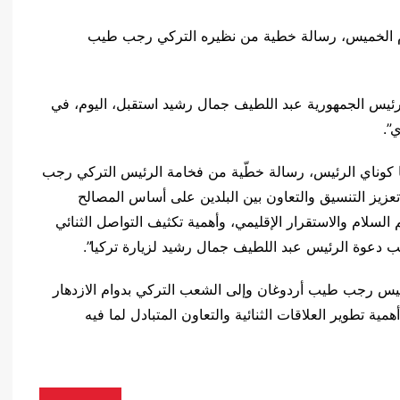
وم الخميس، رسالة خطية من نظيره التركي رجب طيب
“رئيس الجمهورية عبد اللطيف جمال رشيد استقبل، اليوم، في
”.
ا كوناي الرئيس، رسالة خطّية من فخامة الرئيس التركي رجب
 تعزيز التنسيق والتعاون بين البلدين على أساس المصالح
السلام والاستقرار الإقليمي، وأهمية تكثيف التواصل الثنائي
انب دعوة الرئيس عبد اللطيف جمال رشيد لزيارة تركيا”.
لرئيس رجب طيب أردوغان وإلى الشعب التركي بدوام الازدهار
مية تطوير العلاقات الثنائية والتعاون المتبادل لما فيه