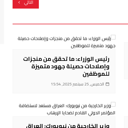
التالي
رئيس الوزراء: ما تحقق من منجزات
وإصلاحات حصيلة جهود متميزة
للموظفين
الخميس, 25 سبتمبر 2025, 15:54
وزير الخارجية من نيويورك: العراق