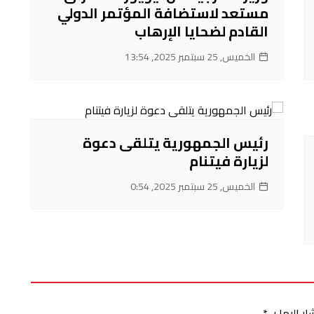
مستعد لاستضافة المؤتمر الدولي
القادم لضحايا الإرهاب
الخميس, 25 سبتمبر 2025, 13:54
رئيس الجمهورية يتلقى دعوة
لزيارة فيتنام
الخميس, 25 سبتمبر 2025, 0:54
ر إليها بـ
*