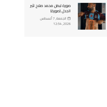
صورة لبطن محمد صلاح تثير
الجدل (صورة)
الجمعة, 7 أغسطس
2026, 12:54