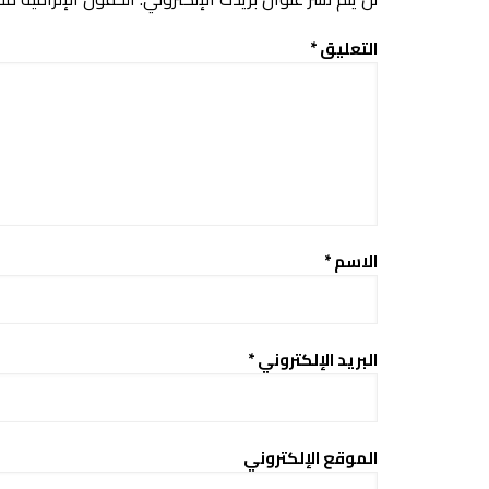
التعليق
*
الاسم
*
البريد الإلكتروني
*
الموقع الإلكتروني