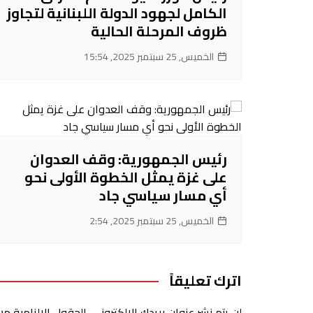
الكامل لجهود الدولة اللبنانية لتجاوز
ظروف المرحلة الحالية
الخميس, 25 سبتمبر 2025, 15:54
رئيس الجمهورية: وقف العدوان
على غزة يمثل الخطوة الأولى نحو
أي مسار سياسي جاد
الخميس, 25 سبتمبر 2025, 2:54
اترك تعليقاً
لن يتم نشر عنوان بريدك الإلكتروني.
الحقول الإلزامية مشا