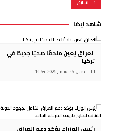
تصفّح
السابق
المقالات
شاهد ايضا
العراق يُعين ملحقًا صحيًا جديدًا في
تركيا
الخميس, 25 سبتمبر 2025, 16:54
رئيس الوزراء يؤكد دعم العراق