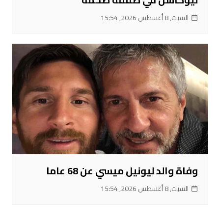
السبت, 8 أغسطس 2026, 15:54
وفاة والد ليونيل ميسي عن 68 عاما
السبت, 8 أغسطس 2026, 15:54