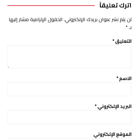
اترك تعليقاً
لن يتم نشر عنوان بريدك الإلكتروني.
الحقول الإلزامية مشار إليها
بـ
*
التعليق
*
الاسم
*
البريد الإلكتروني
*
الموقع الإلكتروني