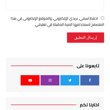
احفظ اسمي، بريدي الإلكتروني، والموقع الإلكتروني في هذا
المتصفح لاستخدامها المرة المقبلة في تعليقي.
تابعونا على
اخترنا لكم