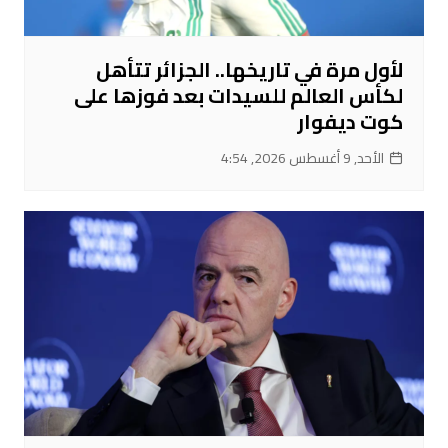
لأول مرة في تاريخها.. الجزائر تتأهل
لكأس العالم للسيدات بعد فوزها على
كوت ديفوار
الأحد, 9 أغسطس 2026, 4:54