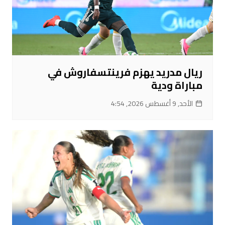
ريال مدريد يهزم فرينتسفاروش في
مباراة ودية
الأحد, 9 أغسطس 2026, 4:54