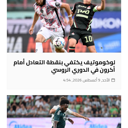
لوكوموتيف يكتفي بنقطة التعادل أمام
أكرون في الدوري الروسي
الأحد, 9 أغسطس 2026, 4:54