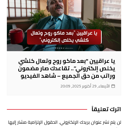
يا عراقيين “بعد ماكو روح وتعال كلشي
يخلص إلكتروني”.. تقاعدك صار مضمون
وراتب من حق الجميع – شاهد الفيديو
الأربعاء, 29 أكتوبر 2025, 20:09
اترك تعليقاً
لن يتم نشر عنوان بريدك الإلكتروني.
الحقول الإلزامية مشار إليها