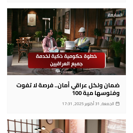
ضمان ولكل عراقي أمان.. فرصة لا تفوت
وفلوسها مية 100
الجمعة, 31 أكتوبر 2025, 17:31