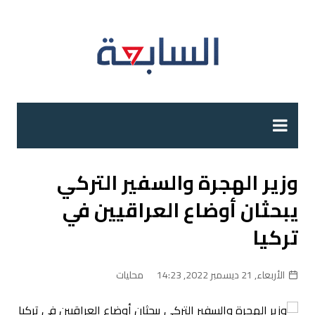
لتجاوز
لى
لمحتوى
وزير الهجرة والسفير التركي
يبحثان أوضاع العراقيين في
تركيا
الأربعاء, 21 ديسمبر 2022, 14:23
محليات