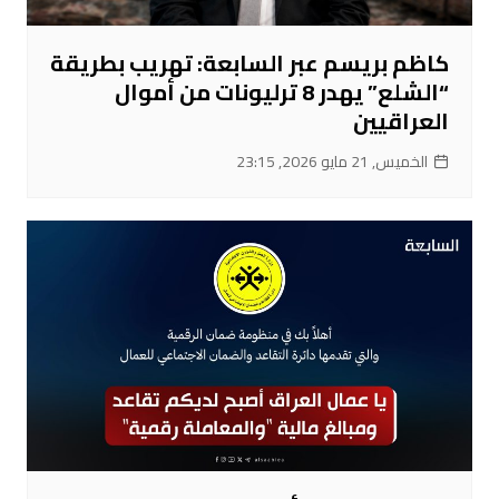
كاظم بريسم عبر السابعة: تهريب بطريقة
“الشلع” يهدر 8 ترليونات من أموال
العراقيين
الخميس, 21 مايو 2026, 23:15