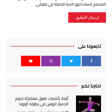
المتصفح لاستخدامها المرة المقبلة في تعليقي.
تابعونا على
اخترنا لكم
أزمة تأشيرات تعيق مشاركة نجوم
الجمباز الروس في بطولة أوروبا