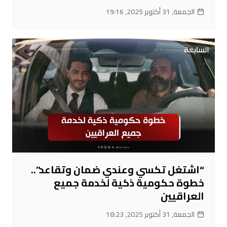
الجمعة, 31 أكتوبر 2025, 19:16
“اشتغل تكسي وعندي ضمان وتقاعد”..
خطوة حكومية ذكية لخدمة جميع
العراقيين
الجمعة, 31 أكتوبر 2025, 18:23