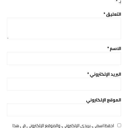
بـ
*
التعليق
*
الاسم
*
البريد الإلكتروني
*
الموقع الإلكتروني
احفظ اسمي، بريدي الإلكتروني، والموقع الإلكتروني في هذا