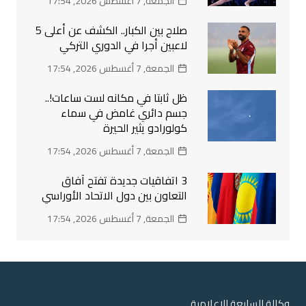
الجمعة, 7 أغسطس 2026, 17:54
صلاح بين الكبار.. الكشف عن أعلى 5
لاعبين أجرا في الدوري التركي
الجمعة, 7 أغسطس 2026, 17:54
ظل ثابتا في مكانه لست ساعات!..
جسم دائري غامض في سماء
كولورادو يثير الحيرة
الجمعة, 7 أغسطس 2026, 17:54
3 اتفاقيات جديدة تفتح آفاق
التعاون بين دول الاتحاد الأوراسي
الجمعة, 7 أغسطس 2026, 17:54
وكالة السابعة الاعلامية