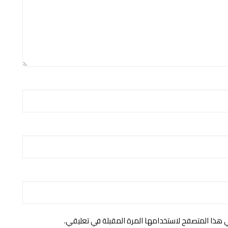
ي هذا المتصفح لاستخدامها المرة المقبلة في تعليقي.