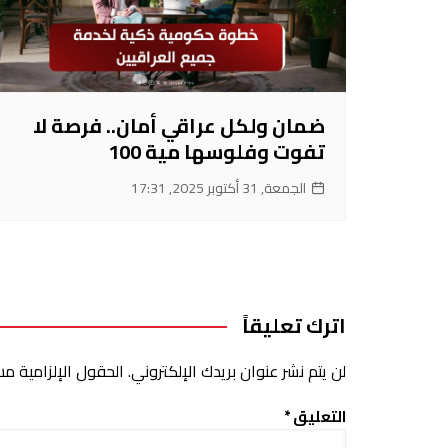
ضمان ولكل عراقي أمان.. فرصة لا
تفوت وفلوسها مية 100
الجمعة, 31 أكتوبر 2025, 17:31
اترك تعليقاً
لن يتم نشر عنوان بريدك الإلكتروني.
الحقول الإلزامية مشا
التعليق
*