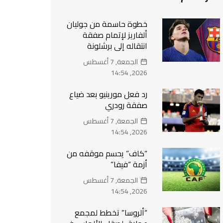
خطوة حاسمة من جوليان
ألفاريز لإتمام صفقة
انتقاله إلى برشلونة
الجمعة, 7 أغسطس
2026, 14:54
رد فعل مورينيو بعد ضياع
صفقة رودري
الجمعة, 7 أغسطس
2026, 14:54
“كاف” يحسم موقفه من
أزمة “فيفا”
الجمعة, 7 أغسطس
2026, 14:54
“ألروسا” تخطط لمجمع