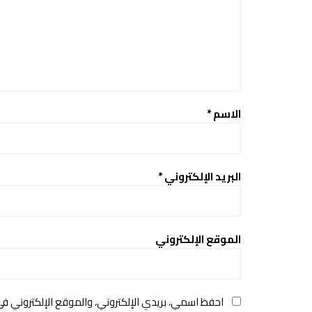
الاسم
*
البريد الإلكتروني
*
الموقع الإلكتروني
احفظ اسمي، بريدي الإلكتروني، والموقع الإلكتروني ف