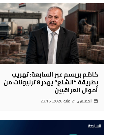
كاظم بريسم عبر السابعة: تهريب
بطريقة “الشلع” يهدر 8 ترليونات من
أموال العراقيين
الخميس, 21 مايو 2026, 23:15