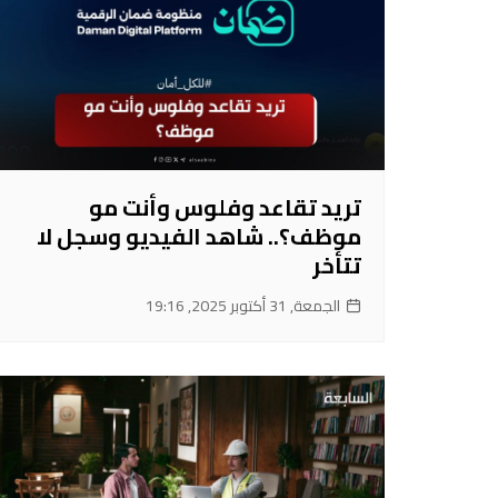
تريد تقاعد وفلوس وأنت مو
موظف؟.. شاهد الفيديو وسجل لا
تتأخر
الجمعة, 31 أكتوبر 2025, 19:16