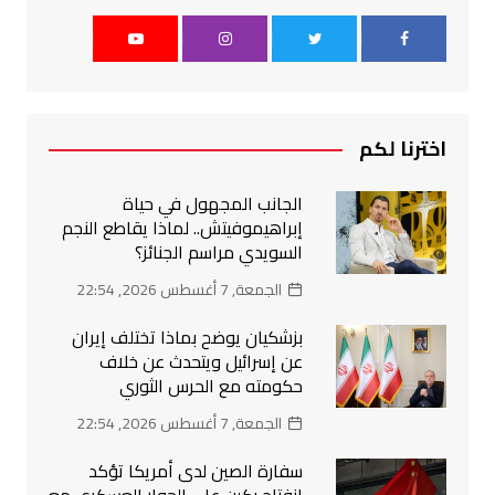
اخترنا لكم
الجانب المجهول في حياة
إبراهيموفيتش.. لماذا يقاطع النجم
السويدي مراسم الجنائز؟
الجمعة, 7 أغسطس 2026, 22:54
بزشكيان يوضح بماذا تختلف إيران
عن إسرائيل ويتحدث عن خلاف
حكومته مع الحرس الثوري
الجمعة, 7 أغسطس 2026, 22:54
سفارة الصين لدى أمريكا تؤكد