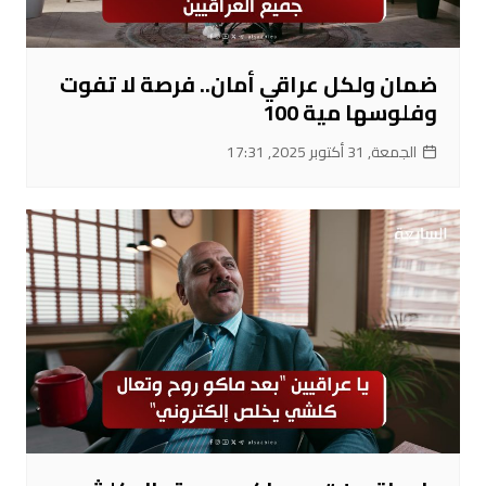
ضمان ولكل عراقي أمان.. فرصة لا تفوت
وفلوسها مية 100
الجمعة, 31 أكتوبر 2025, 17:31