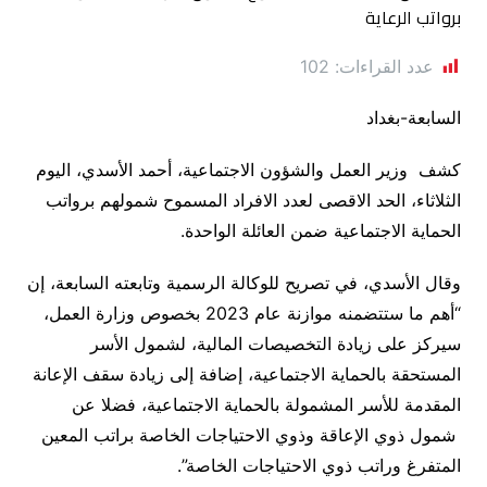
عدد القراءات:
102
السابعة-بغداد
كشف وزير العمل والشؤون الاجتماعية، أحمد الأسدي، اليوم
الثلاثاء، الحد الاقصى لعدد الافراد المسموح شمولهم برواتب
الحماية الاجتماعية ضمن العائلة الواحدة.
وقال الأسدي، في تصريح للوكالة الرسمية وتابعته السابعة، إن
“أهم ما ستتضمنه موازنة عام 2023 بخصوص وزارة العمل،
سيركز على زيادة التخصيصات المالية، لشمول الأسر
المستحقة بالحماية الاجتماعية، إضافة إلى زيادة سقف الإعانة
المقدمة للأسر المشمولة بالحماية الاجتماعية، فضلا عن
شمول ذوي الإعاقة وذوي الاحتياجات الخاصة براتب المعين
المتفرغ وراتب ذوي الاحتياجات الخاصة”.