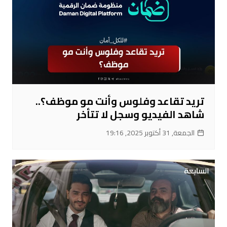
تريد تقاعد وفلوس وأنت مو موظف؟..
شاهد الفيديو وسجل لا تتأخر
الجمعة, 31 أكتوبر 2025, 19:16