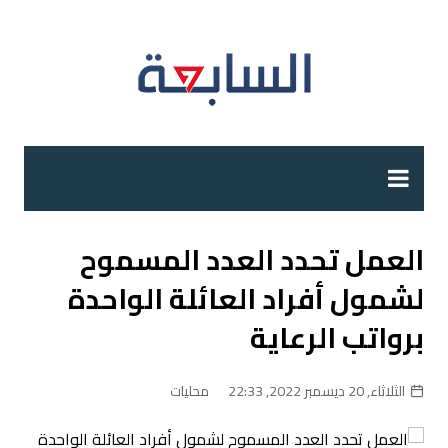
لتجاوز
لى
لمحتوى
العمل تحدد العدد المسموح
لشمول أفراد العائلة الواحدة
برواتب الرعاية
الثلاثاء, 20 ديسمبر 2022, 22:33
محليات