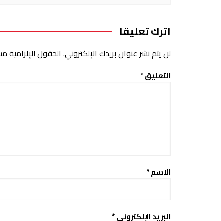
اترك تعليقاً
لن يتم نشر عنوان بريدك الإلكتروني.
الحقول الإلزامية مشا
التعليق
*
الاسم
*
البريد الإلكتروني
*