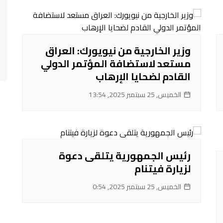
وزير الخارجية من نيويورك: العراق
مستعد لاستضافة المؤتمر الدولي
القادم لضحايا الإرهاب
الخميس, 25 سبتمبر 2025, 13:54
رئيس الجمهورية يتلقى دعوة
لزيارة فيتنام
الخميس, 25 سبتمبر 2025, 0:54