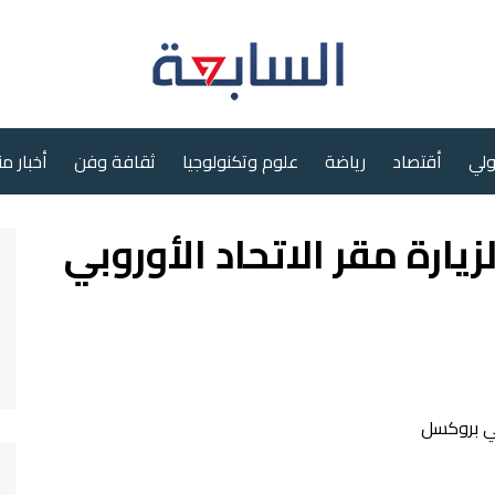
ولي
أقتصاد
رياضة
علوم وتكنولوجيا
ثقافة وفن
أخبار م
ارة مقر الاتحاد الأوروبي