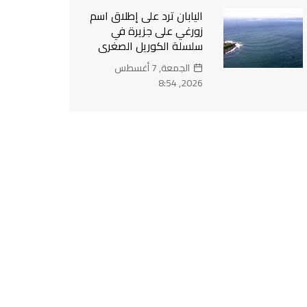
اليابان ترد على إطلاق اسم
زورغي على جزيرة في
سلسلة الكوريل الصغرى
الجمعة, 7 أغسطس
2026, 8:54