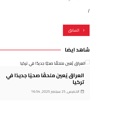
/
تصفّح
السابق
المقالات
شاهد ايضا
العراق يُعين ملحقًا صحيًا جديدًا في
تركيا
الخميس, 25 سبتمبر 2025, 16:54