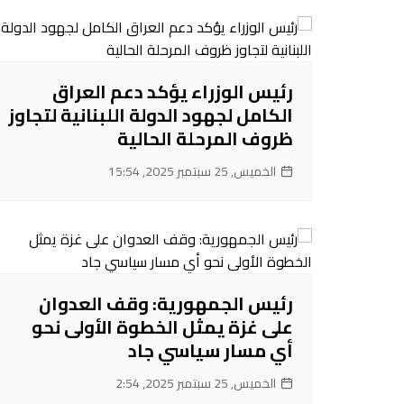
رئيس الوزراء يؤكد دعم العراق
الكامل لجهود الدولة اللبنانية لتجاوز
ظروف المرحلة الحالية
الخميس, 25 سبتمبر 2025, 15:54
رئيس الجمهورية: وقف العدوان
على غزة يمثل الخطوة الأولى نحو
أي مسار سياسي جاد
الخميس, 25 سبتمبر 2025, 2:54