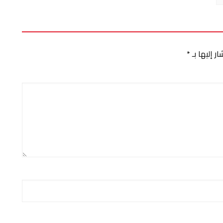
ر إليها بـ
*