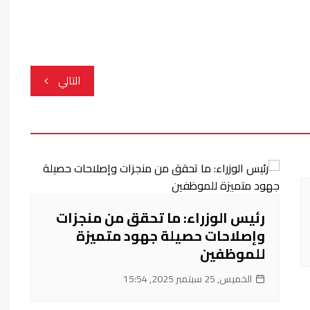
التالي
رئيس الوزراء: ما تحقق من منجزات
وإصلاحات حصيلة جهود متميزة
للموظفين
الخميس, 25 سبتمبر 2025, 15:54