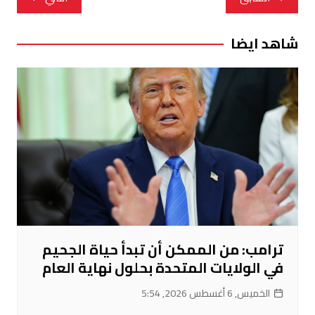
المقالات
شاهد ايضا
ترامب: من الممكن أن تبدأ حياة الجحيم
في الولايات المتحدة بحلول نهاية العام
الخميس, 6 أغسطس 2026, 5:54