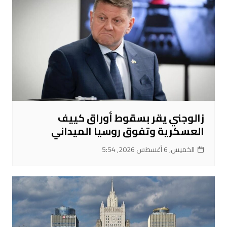
زالوجني يقر بسقوط أوراق كييف
العسكرية وتفوق روسيا الميداني
الخميس, 6 أغسطس 2026, 5:54