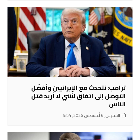
ترامب: نتحدث مع الإيرانيين وأفضّل
التوصل إلى اتفاق لأنني لا أريد قتل
الناس
الخميس, 6 أغسطس 2026, 5:54