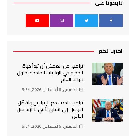
تابعونا على
اخترنا لكم
ترامب: من الممكن أن تبدأ حياة
الجحيم في الولايات المتحدة بحلول
نهاية العام
الخميس, 6 أغسطس 2026, 5:54
ترامب: نتحدث مع الإيرانيين وأفضّل
التوصل إلى اتفاق لأنني لا أريد قتل
الناس
الخميس, 6 أغسطس 2026, 5:54