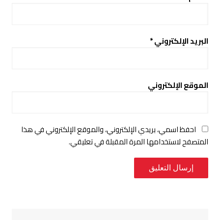
البريد الإلكتروني
*
الموقع الإلكتروني
احفظ اسمي، بريدي الإلكتروني، والموقع الإلكتروني في هذا
المتصفح لاستخدامها المرة المقبلة في تعليقي.