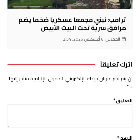
ترامب: نبني مجمعا عسكريا ضخما يضم
مرافق سرية تحت البيت الأبيض
الخميس, 6 أغسطس 2026, 2:54
اترك تعليقاً
لن يتم نشر عنوان بريدك الإلكتروني.
الحقول الإلزامية مشار إليها
بـ
*
التعليق
*
الاسم
*