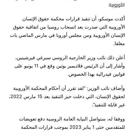
أكدت موسكو، أن تنفيذ قرارات محكمة حقوق الإنسان
الأوروبية التي صدرت بعد انسحاب روسيا من اتفاقية حقوق
الإنسان الأوروبية ومن مجلس أوروبا في مارس الماضي بات
مغلقا.
أعلن ذلك نائب وزير الخارجية الروسي سيرغي فيرشينين،
وأشار إلى أن الرئيس فلاديمير بوتين وقع في 11 يونيو على
قوانين فيدرالية بهذا الخصوص.
وأضاف نائب الوزير: “لقد تقرر أن أحكام المحكمة الأوروبية
لحقوق الإنسان، التي دخلت حيز التنفيذ بعد 15 مارس 2022،
غير قابلة للتنفيذ”.
ووفقا له، ستواصل النيابة العامة الروسية دفع تعويضات
للمتقدمين حتى 1 يناير 2023 بموجب قرارات المحكمة