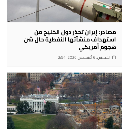
مصادر: إيران تحذر دول الخليج من
استهداف منشآتها النفطية حال شن
هجوم أمريكي
الخميس, 6 أغسطس 2026, 2:54