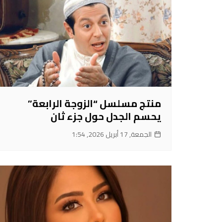
منتج مسلسل “الزوجة الرابعة”
يحسم الجدل حول جزء ثان
الجمعة, 17 أبريل 2026, 1:54