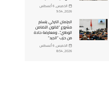
الخميس, 6 أغسطس
2026, 9:54
البرلمان التركي يتسلم
مشروع “قانون التضامن
الوطني”.. ومعارضة حادة
من حزب “الجيد”
الخميس, 6 أغسطس
2026, 8:54