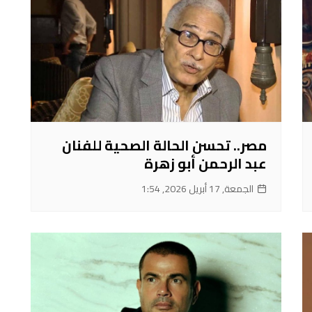
مصر.. تحسن الحالة الصحية للفنان
عبد الرحمن أبو زهرة
الجمعة, 17 أبريل 2026, 1:54