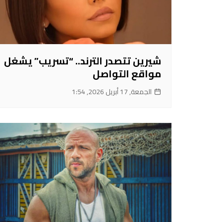
شيرين تتصدر الترند.. “تسريب” يشغل
مواقع التواصل
الجمعة, 17 أبريل 2026, 1:54