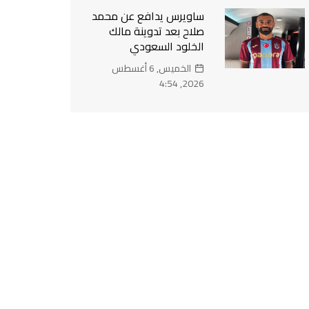
ساويرس يدافع عن محمد
صلاح بعد تدوينة مالك
الخلود السعودي
الخميس, 6 أغسطس
2026, 4:54