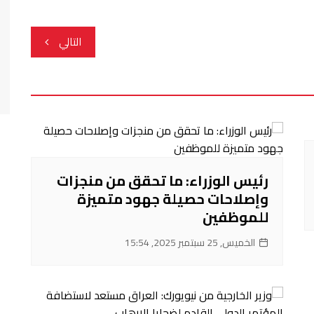
التالي
رئيس الوزراء: ما تحقق من منجزات
وإصلاحات حصيلة جهود متميزة
للموظفين
الخميس, 25 سبتمبر 2025, 15:54