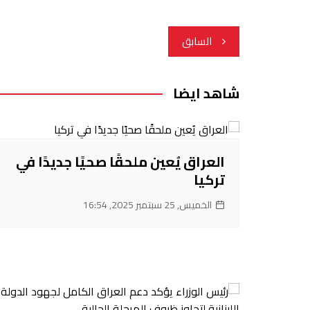
تصفّح
السابق
المقالات
شاهد ايضا
العراق يُعين ملحقًا صحيًا جديدًا في
تركيا
الخميس, 25 سبتمبر 2025, 16:54