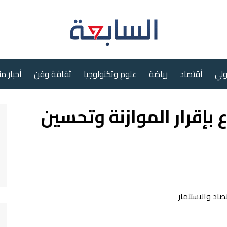
ولي
أقتصاد
رياضة
علوم وتكنولوجيا
ثقافة وفن
أخبار م
ع بإقرار الموازنة وتحسين