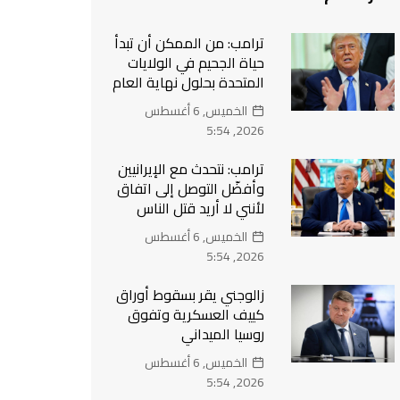
ترامب: من الممكن أن تبدأ
حياة الجحيم في الولايات
المتحدة بحلول نهاية العام
الخميس, 6 أغسطس
2026, 5:54
ترامب: نتحدث مع الإيرانيين
وأفضّل التوصل إلى اتفاق
لأنني لا أريد قتل الناس
الخميس, 6 أغسطس
2026, 5:54
زالوجني يقر بسقوط أوراق
كييف العسكرية وتفوق
روسيا الميداني
الخميس, 6 أغسطس
2026, 5:54