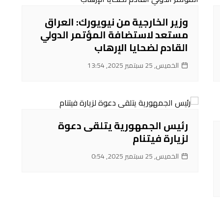
وزير الخارجية من نيويورك: العراق
مستعد لاستضافة المؤتمر الدولي
القادم لضحايا الإرهاب
الخميس, 25 سبتمبر 2025, 13:54
رئيس الجمهورية يتلقى دعوة
لزيارة فيتنام
الخميس, 25 سبتمبر 2025, 0:54