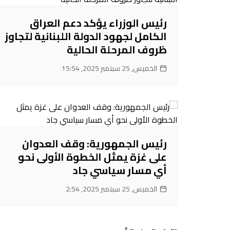
رئيس الوزراء يؤكد دعم العراق
الكامل لجهود الدولة اللبنانية لتجاوز
ظروف المرحلة الحالية
الخميس, 25 سبتمبر 2025, 15:54
رئيس الجمهورية: وقف العدوان
على غزة يمثل الخطوة الأولى نحو
أي مسار سياسي جاد
الخميس, 25 سبتمبر 2025, 2:54