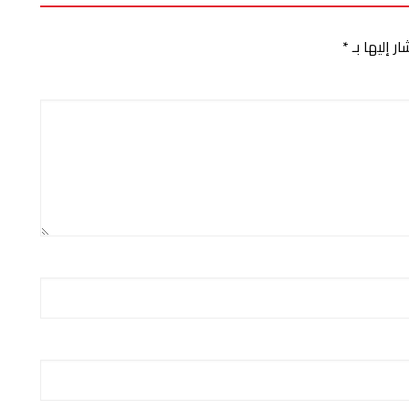
ر إليها بـ
*