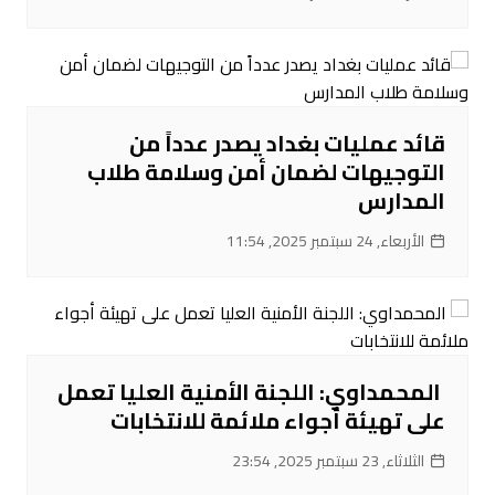
قائد عمليات بغداد يصدر عدداً من
التوجيهات لضمان أمن وسلامة طلاب
المدارس
الأربعاء, 24 سبتمبر 2025, 11:54
‌ المحمداوي: اللجنة الأمنية العليا تعمل
على تهيئة أجواء ملائمة للانتخابات
الثلاثاء, 23 سبتمبر 2025, 23:54