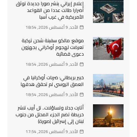
إعلام إيراني ينشر صورا جديدة توثق
أضرارا طالت عددا من القواعد
الأمريكية في غرب آسيا
الأحد, 9 أغسطس 2026, 18:54
موقع: مالكو سفينة شحن تركية
تعرضت لهجوم أوكراني يجهزون
دعوى قضائية
الأحد, 9 أغسطس 2026, 18:54
خبير بريطاني: ضربات أوكرانيا في
العمق الروسي لم تحقق هدفها
الأحد, 9 أغسطس 2026, 18:54
أثارت جدلا وتساؤلات.. تل أبيب تنشر
خريطة تضم الجزء المحتل من جنوب
لبنان إلى إسرائيل (صورة)
الأحد, 9 أغسطس 2026, 17:54