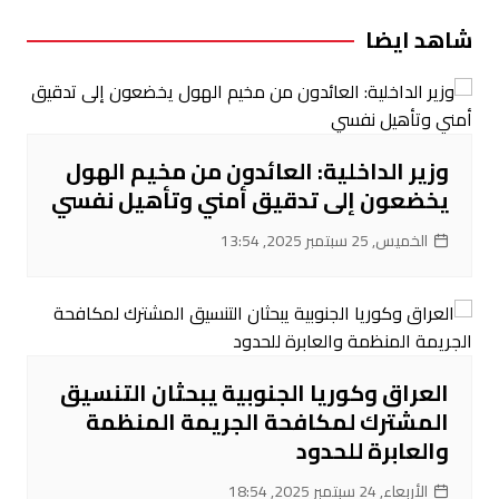
شاهد ايضا
وزير الداخلية: العائدون من مخيم الهول
يخضعون إلى تدقيق أمني وتأهيل نفسي
الخميس, 25 سبتمبر 2025, 13:54
العراق وكوريا الجنوبية يبحثان التنسيق
المشترك لمكافحة الجريمة المنظمة
والعابرة للحدود
الأربعاء, 24 سبتمبر 2025, 18:54