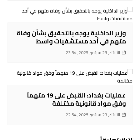
‌وزير الداخلية يوجه بالتحقيق بشأن وفاة
متهم في أحد مستشفيات واسط
الثلاثاء, 23 سبتمبر 2025, 23:54
عمليات بغداد: القبض على 19 متهماً
وفق مواد قانونية مختلفة
الثلاثاء, 23 سبتمبر 2025, 22:54
اترك تعليقاً