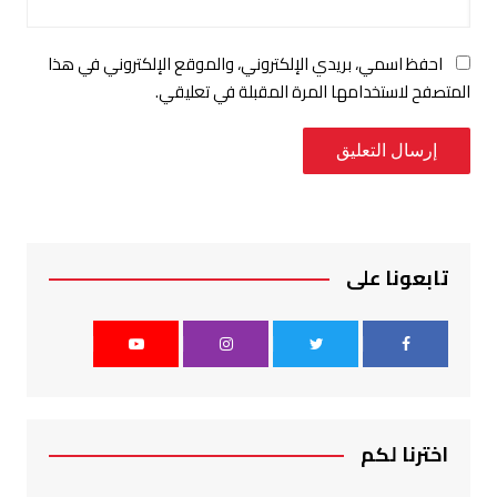
احفظ اسمي، بريدي الإلكتروني، والموقع الإلكتروني في هذا
المتصفح لاستخدامها المرة المقبلة في تعليقي.
تابعونا على
اخترنا لكم