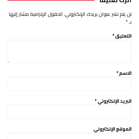
لن يتم نشر عنوان بريدك الإلكتروني.
الحقول الإلزامية مشار إليها
بـ
*
التعليق
*
الاسم
*
البريد الإلكتروني
*
الموقع الإلكتروني