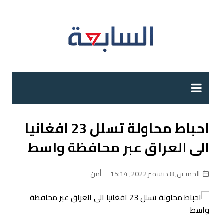
لتجاوز
لى
لمحتوى
احباط محاولة تسلل 23 افغانيا
الى العراق عبر محافظة واسط
الخميس, 8 ديسمبر 2022, 15:14
أمن