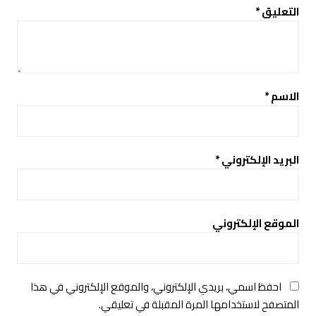
التعليق
*
الاسم
*
البريد الإلكتروني
*
الموقع الإلكتروني
احفظ اسمي، بريدي الإلكتروني، والموقع الإلكتروني في هذا
المتصفح لاستخدامها المرة المقبلة في تعليقي.