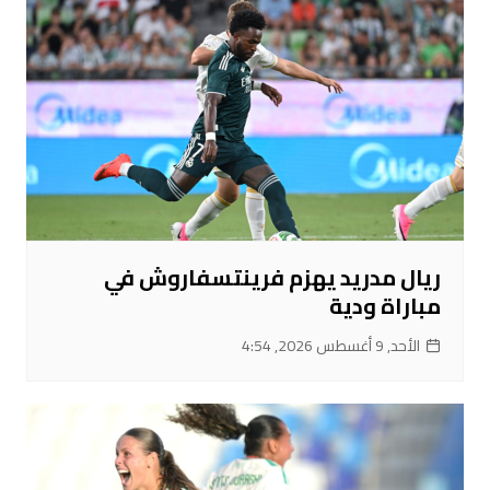
ريال مدريد يهزم فرينتسفاروش في
مباراة ودية
الأحد, 9 أغسطس 2026, 4:54