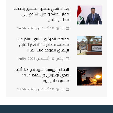
بغداد تنفي علمها المسبق بقصف
مقار الحشد وتحيل شكوى إلى
مجلس الأمن
الإثنين, 10 أغسطس 2026, 14:54
محافظ المركزي الليبي يعتذر عن
منصبه.. مصادر لـRT: تعثر اتفاق
الإنفاق الموحد وراء القرار
الإثنين, 10 أغسطس 2026, 14:54
الدفاع الروسية: تحييد نحو 1,3 ألف
جندي أوكراني وإسقاط 1134
مسيرة خلال يوم
الإثنين, 10 أغسطس 2026, 13:54