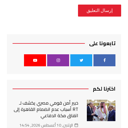
تابعونا على
اخترنا لكم
خبير أمن قومي مصري يكشف لـ
RT أسباب عدم انضمام القاهرة إلى
اتفاق مكة الدفاعي
الإثنين, 10 أغسطس 2026, 14:54