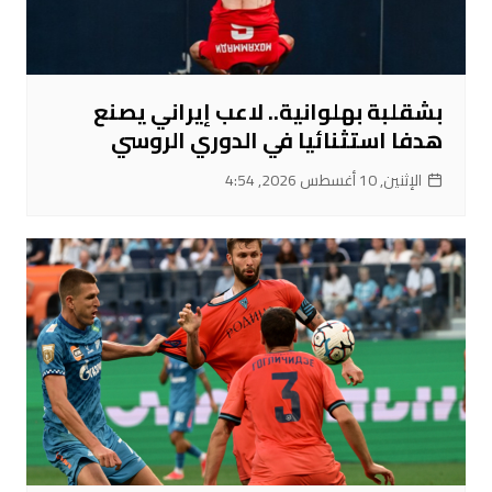
بشقلبة بهلوانية.. لاعب إيراني يصنع
هدفا استثنائيا في الدوري الروسي
الإثنين, 10 أغسطس 2026, 4:54