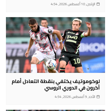
الإثنين, 10 أغسطس 2026, 4:54
لوكوموتيف يكتفي بنقطة التعادل أمام
أكرون في الدوري الروسي
الأحد, 9 أغسطس 2026, 4:54