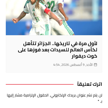
لأول مرة في تاريخها.. الجزائر تتأهل
لكأس العالم للسيدات بعد فوزها على
كوت ديفوار
الأحد, 9 أغسطس 2026, 4:54
اترك تعليقاً
لن يتم نشر عنوان بريدك الإلكتروني.
الحقول الإلزامية مشار إليها
بـ
*