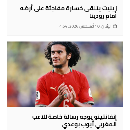
زينيت يتلقى خسارة مفاجئة على أرضه
أمام رودينا
الإثنين, 10 أغسطس 2026, 4:54
إنفانتينو يوجه رسالة خاصة للاعب
المغربي أيوب بوعدي