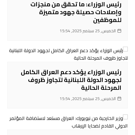
رئيس الوزراء: ما تحقق من منجزات
وإصلاحات حصيلة جهود متميزة
للموظفين
الخميس, 25 سبتمبر 2025, 15:54
رئيس الوزراء يؤكد دعم العراق الكامل
لجهود الدولة اللبنانية لتجاوز ظروف
المرحلة الحالية
الخميس, 25 سبتمبر 2025, 15:54