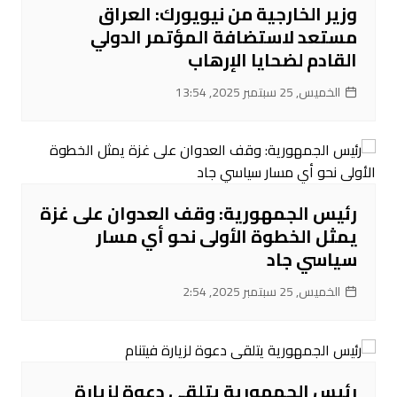
وزير الخارجية من نيويورك: العراق
مستعد لاستضافة المؤتمر الدولي
القادم لضحايا الإرهاب
الخميس, 25 سبتمبر 2025, 13:54
رئيس الجمهورية: وقف العدوان على غزة
يمثل الخطوة الأولى نحو أي مسار
سياسي جاد
الخميس, 25 سبتمبر 2025, 2:54
رئيس الجمهورية يتلقى دعوة لزيارة