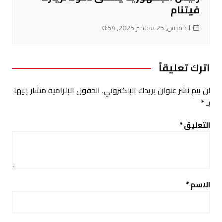
فيتنام
الخميس, 25 سبتمبر 2025, 0:54
اترك تعليقاً
لن يتم نشر عنوان بريدك الإلكتروني.
الحقول الإلزامية مشار إليها
بـ
*
التعليق
*
الاسم
*