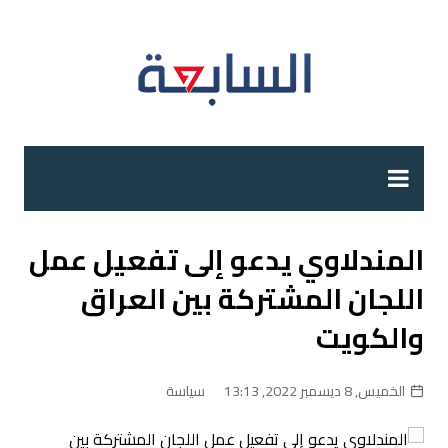
لتجاوز
لى
لمحتوى
المندلاوي يدعو إلى تفعيل عمل
اللجان المشتركة بين العراق
والكويت
الخميس, 8 ديسمبر 2022, 13:13
سياسة