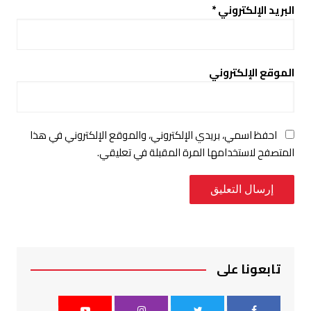
البريد الإلكتروني
*
الموقع الإلكتروني
احفظ اسمي، بريدي الإلكتروني، والموقع الإلكتروني في هذا
المتصفح لاستخدامها المرة المقبلة في تعليقي.
تابعونا على