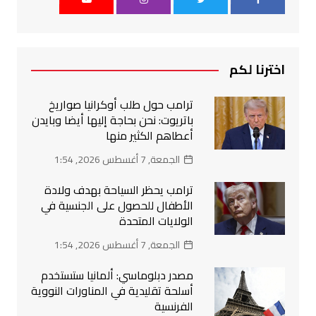
اخترنا لكم
ترامب حول طلب أوكرانيا صواريخ
باتريوت: نحن بحاجة إليها أيضا وبايدن
أعطاهم الكثير منها
الجمعة, 7 أغسطس 2026, 1:54
ترامب يحظر السياحة بهدف ولادة
الأطفال للحصول على الجنسية في
الولايات المتحدة
الجمعة, 7 أغسطس 2026, 1:54
مصدر دبلوماسي: ألمانيا ستستخدم
أسلحة تقليدية في المناورات النووية
الفرنسية