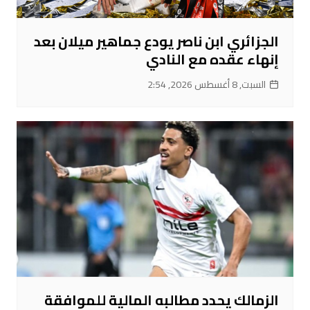
الجزائري ابن ناصر يودع جماهير ميلان بعد
إنهاء عقده مع النادي
السبت, 8 أغسطس 2026, 2:54
الزمالك يحدد مطالبه المالية للموافقة