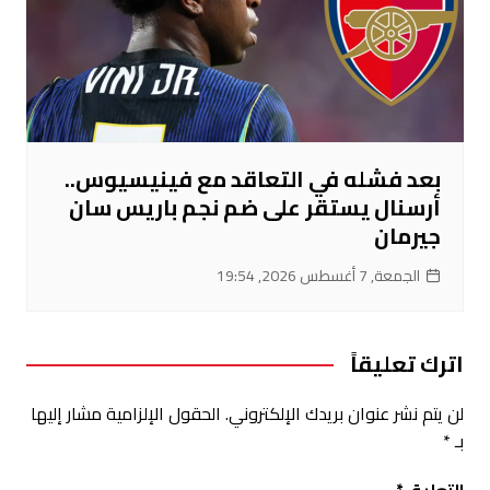
بعد فشله في التعاقد مع فينيسيوس..
أرسنال يستقر على ضم نجم باريس سان
جيرمان
الجمعة, 7 أغسطس 2026, 19:54
اترك تعليقاً
لن يتم نشر عنوان بريدك الإلكتروني.
الحقول الإلزامية مشار إليها
بـ
*