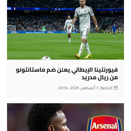
فيورنتينا الإيطالي يعلن ضم ماستانتونو
من ريال مدريد
الجمعة, 7 أغسطس 2026, 20:54