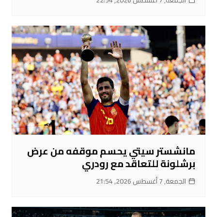
الجمعة, 7 أغسطس 2026, 22:54
مانشستر سيتي يحسم موقفه من عرض
برشلونة للتعاقد مع رودري
الجمعة, 7 أغسطس 2026, 21:54