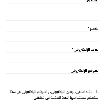
التعليق
*
الاسم
*
البريد الإلكتروني
*
الموقع الإلكتروني
احفظ اسمي، بريدي الإلكتروني، والموقع الإلكتروني في هذا
المتصفح لاستخدامها المرة المقبلة في تعليقي.