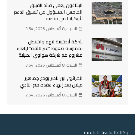
البنتاغون يعفي قائد الفيلق
الخامس المسؤول عن تنسيق الدعم
لأوكرانيا من منصبه
السبت, 8 أغسطس 2026, 3:54
شركة أرجنتينية تتهم واشنطن
بممارسة ضغوط “غير لائقة” لإلغاء
مشروع مع شركة هواوي الصينية
السبت, 8 أغسطس 2026, 3:54
الجزائري ابن ناصر يودع جماهير
ميلان بعد إنهاء عقده مع النادي
السبت, 8 أغسطس 2026, 2:54
وكالة السابعة الاعلامية