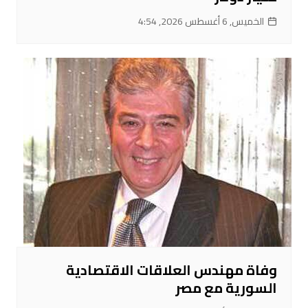
الخميس, 6 أغسطس 2026, 4:54
وفاة مهندس العلاقات الاقتصادية
السورية مع مصر