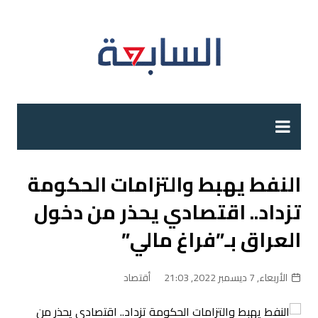
لتجاوز
لى
لمحتوى
النفط يهبط والتزامات الحكومة
تزداد.. اقتصادي يحذر من دخول
العراق بـ”فراغ مالي”
الأربعاء, 7 ديسمبر 2022, 21:03
أقتصاد