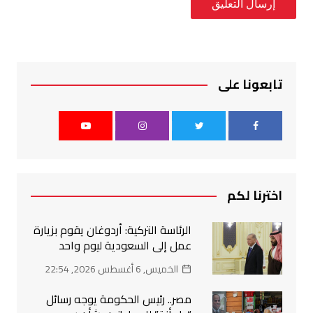
تابعونا على
اخترنا لكم
الرئاسة التركية: أردوغان يقوم بزيارة
عمل إلى السعودية ليوم واحد
الخميس, 6 أغسطس 2026, 22:54
مصر.. رئيس الحكومة يوجه رسائل