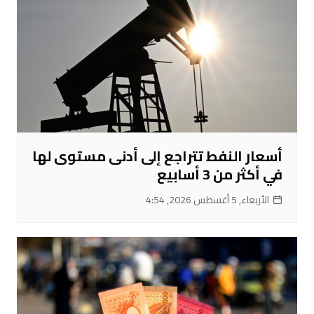
أسعار النفط تتراجع إلى أدنى مستوى لها
في أكثر من 3 أسابيع
الأربعاء, 5 أغسطس 2026, 4:54