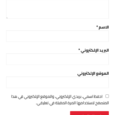
الاسم
*
البريد الإلكتروني
*
الموقع الإلكتروني
احفظ اسمي، بريدي الإلكتروني، والموقع الإلكتروني في هذا
المتصفح لاستخدامها المرة المقبلة في تعليقي.