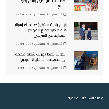
“طمأنة” للمواطنين بشأن رصيد
السلع
الخميس, 6 أغسطس 2026, 22:54
رئيس بلدية سبتة يؤكد لملك إسبانيا
ضرورة طرد جميع المهاجرين
المغاربة غير الشرعيين
الخميس, 6 أغسطس 2026, 22:54
الكويت تحبط تهريب شحنة ضخمة
إلى مصر..ماذا بداخلها؟ (فيديو)
الخميس, 6 أغسطس 2026, 21:54
وكالة السابعة الاعلامية