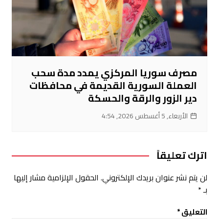
مصرف سوريا المركزي يمدد مدة سحب
العملة السورية القديمة في محافظات
دير الزور والرقة والحسكة
الأربعاء, 5 أغسطس 2026, 4:54
اترك تعليقاً
لن يتم نشر عنوان بريدك الإلكتروني.
الحقول الإلزامية مشار إليها
بـ
*
التعليق
*