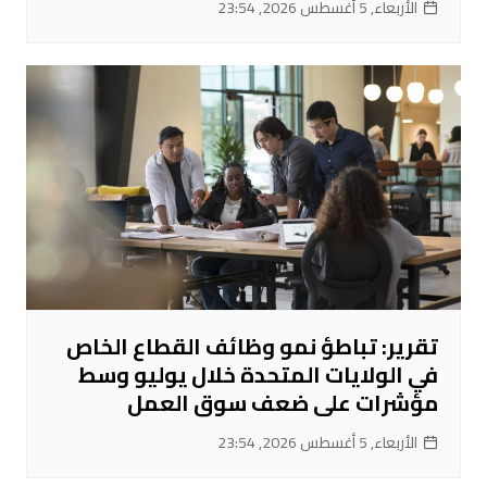
الأربعاء, 5 أغسطس 2026, 23:54
تقرير: تباطؤ نمو وظائف القطاع الخاص
في الولايات المتحدة خلال يوليو وسط
مؤشرات على ضعف سوق العمل
الأربعاء, 5 أغسطس 2026, 23:54