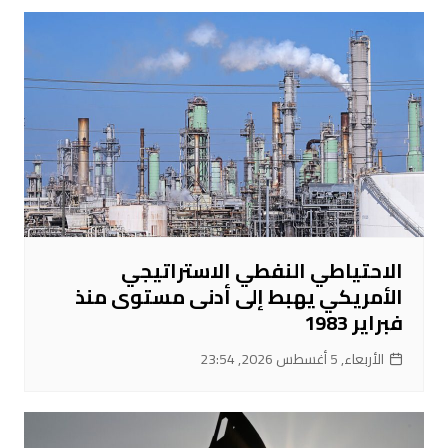
الاحتياطي النفطي الاستراتيجي
الأمريكي يهبط إلى أدنى مستوى منذ
فبراير 1983
الأربعاء, 5 أغسطس 2026, 23:54