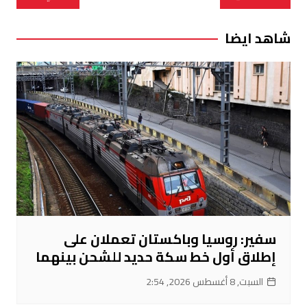
المقالات
شاهد ايضا
سفير: روسيا وباكستان تعملان على
إطلاق أول خط سكة حديد للشحن بينهما
السبت, 8 أغسطس 2026, 2:54