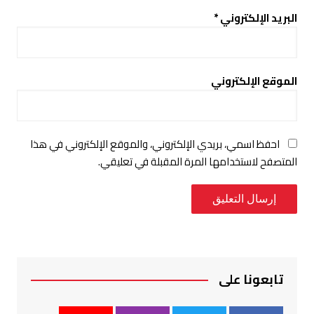
البريد الإلكتروني
*
الموقع الإلكتروني
احفظ اسمي، بريدي الإلكتروني، والموقع الإلكتروني في هذا
المتصفح لاستخدامها المرة المقبلة في تعليقي.
تابعونا على