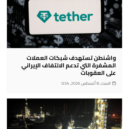
واشنطن تستهدف شبكات العملات
المشفرة التي تدعم الالتفاف الإيراني
على العقوبات
السبت, 8 أغسطس 2026, 0:54