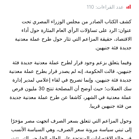
عدد القراءات:
110
كشف الكتاب الصادر من مجلس الوزراء المصري تحت
عنوان: الرد على تساؤلات الرأي العام المثارة حول أداء
الاقتصاد، حقيقة المزاعم التي تثار حول طرح عملة معدنية
جديدة فئة جنيهين.
وفيما يتعلق بزعم وجود قرار لطرح عملة معدنية جديدة فئة
جنيهين، قالت الحكومة، إنه لم يصدر قرار بطرح عملة معدنية
جديدة فئة جنيهين، وإنما تصريح في لقاء إعلامي لمدير إدارة
سك العملات؛ حيث أوضح أن المصلحة تنتج 30 مليون قرص
عملة معدنية في الشهر، كاشفا عن طرح عملة معدنية جديدة
من فئة جنيهين قريبا.
وحول المزاعم التي تتعلق بسعر الصرف اتجهت مصر مؤخرًا
إلى تبني سياسة مرونة سعر الصرف، وهي السياسة الأنسب
في حالة الاقتصادات المنفتحة على العالم الخارجي التي تتبنى