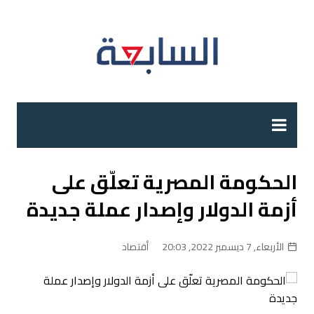
لتجاوز
لى
لمحتوى
الحكومة المصرية تعلّق على
أزمة الدولار وإصدار عملة جديدة
الأربعاء, 7 ديسمبر 2022, 20:03
أقتصاد