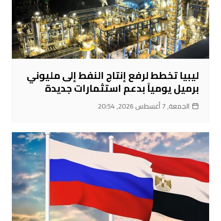
ليبيا تخطط لرفع إنتاج النفط إلى مليوني
برميل يومياً بدعم استثمارات جديدة
الجمعة, 7 أغسطس 2026, 20:54