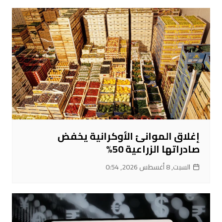
إغلاق الموانئ الأوكرانية يخفض
صادراتها الزراعية 50%
السبت, 8 أغسطس 2026, 0:54