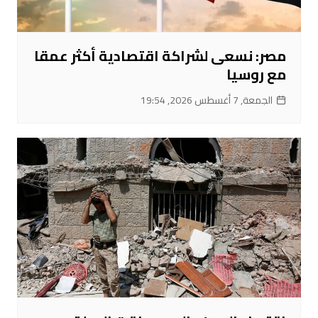
مصر: نسعى لشراكة اقتصادية أكثر عمقا
مع روسيا
الجمعة, 7 أغسطس 2026, 19:54