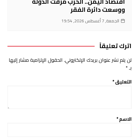
اقتصاد اليمن.. الحرب مزقت الدولة
ووسعت دائرة الفقر
الجمعة, 7 أغسطس 2026, 19:54
اترك تعليقاً
لن يتم نشر عنوان بريدك الإلكتروني.
الحقول الإلزامية مشار إليها
بـ
*
التعليق
*
الاسم
*