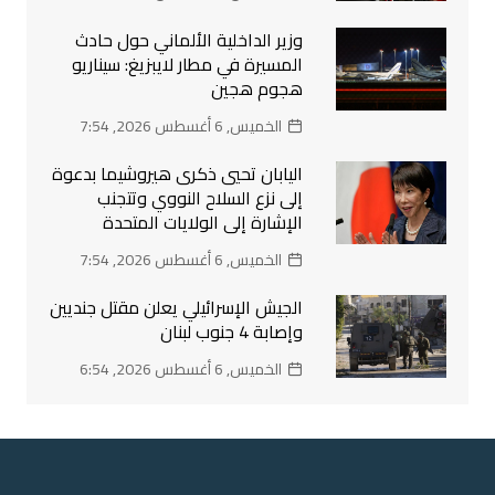
وزير الداخلية الألماني حول حادث
المسيرة في مطار لايبزيغ: سيناريو
هجوم هجين
الخميس, 6 أغسطس 2026, 7:54
اليابان تحيي ذكرى هيروشيما بدعوة
إلى نزع السلاح النووي وتتجنب
الإشارة إلى الولايات المتحدة
الخميس, 6 أغسطس 2026, 7:54
الجيش الإسرائيلي يعلن مقتل جنديين
وإصابة 4 جنوب لبنان
الخميس, 6 أغسطس 2026, 6:54