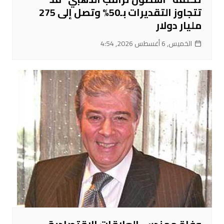
تتجاوز التقديرات بـ50% وتصل إلى 275
مليار دولار
الخميس, 6 أغسطس 2026, 4:54