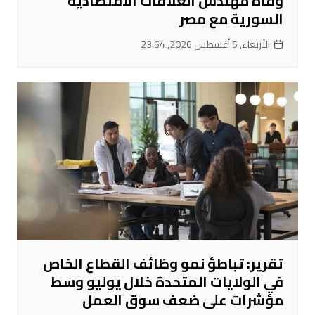
وفاة مهندس العلاقات الاقتصادية
السورية مع مصر
الأربعاء, 5 أغسطس 2026, 23:54
تقرير: تباطؤ نمو وظائف القطاع الخاص
في الولايات المتحدة خلال يوليو وسط
مؤشرات على ضعف سوق العمل