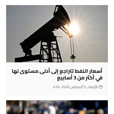
أسعار النفط تتراجع إلى أدنى مستوى لها
في أكثر من 3 أسابيع
الأربعاء, 5 أغسطس 2026, 4:54