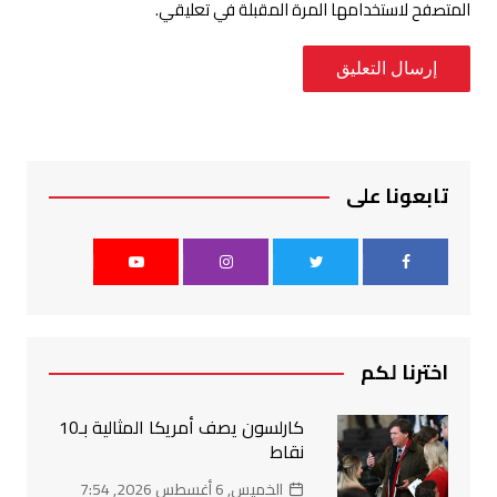
المتصفح لاستخدامها المرة المقبلة في تعليقي.
تابعونا على
اخترنا لكم
كارلسون يصف أمريكا المثالية بـ10
نقاط
الخميس, 6 أغسطس 2026, 7:54