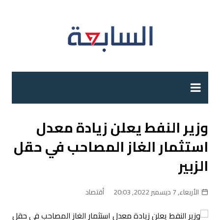
لتجاوز
لى
لمحتوى
وزير النفط يعلن زيادة معدل
استثمار الغاز المصاحب في حقل
الزبير
الأربعاء, 7 ديسمبر 2022, 20:03
أقتصاد