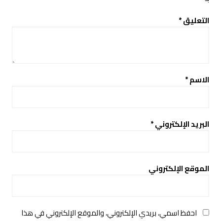
التعليق
*
الاسم
*
البريد الإلكتروني
*
الموقع الإلكتروني
احفظ اسمي، بريدي الإلكتروني، والموقع الإلكتروني في هذا