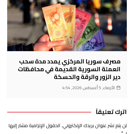
مصرف سوريا المركزي يمدد مدة سحب
العملة السورية القديمة في محافظات
دير الزور والرقة والحسكة
الأربعاء, 5 أغسطس 2026, 4:54
اترك تعليقاً
لن يتم نشر عنوان بريدك الإلكتروني.
الحقول الإلزامية مشار إليها
بـ
*