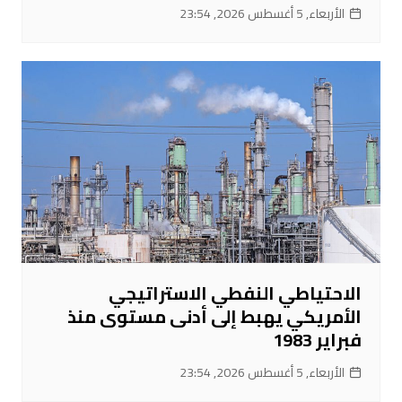
الأربعاء, 5 أغسطس 2026, 23:54
الاحتياطي النفطي الاستراتيجي
الأمريكي يهبط إلى أدنى مستوى منذ
فبراير 1983
الأربعاء, 5 أغسطس 2026, 23:54