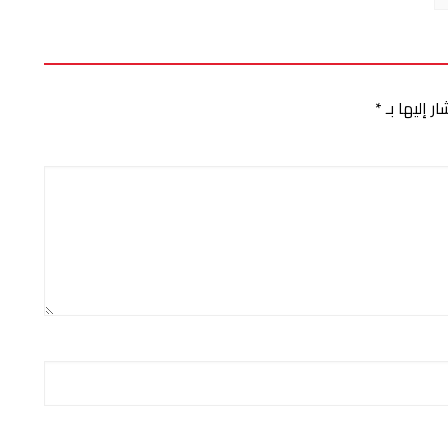
ر إليها بـ
*