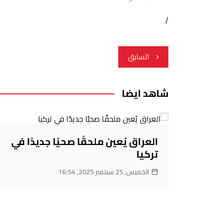
/
تصفّح
السابق
المقالات
شاهد ايضا
العراق يُعين ملحقًا صحيًا جديدًا في
تركيا
الخميس, 25 سبتمبر 2025, 16:54