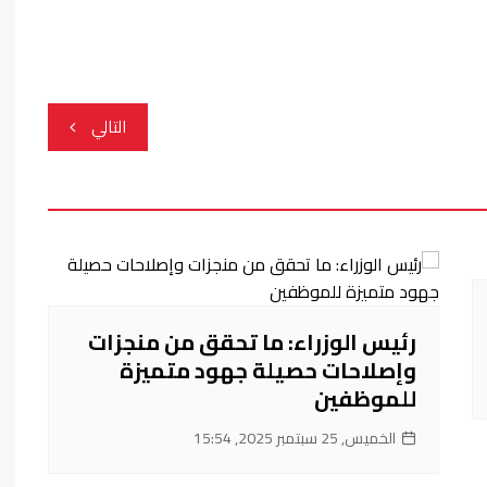
التالي
رئيس الوزراء: ما تحقق من منجزات
وإصلاحات حصيلة جهود متميزة
للموظفين
الخميس, 25 سبتمبر 2025, 15:54