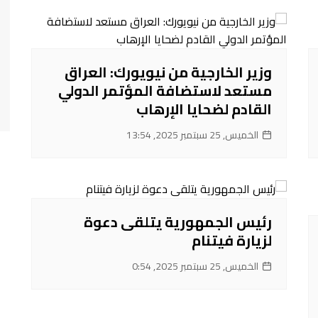
وزير الخارجية من نيويورك: العراق
مستعد لاستضافة المؤتمر الدولي
القادم لضحايا الإرهاب
الخميس, 25 سبتمبر 2025, 13:54
رئيس الجمهورية يتلقى دعوة
لزيارة فيتنام
الخميس, 25 سبتمبر 2025, 0:54