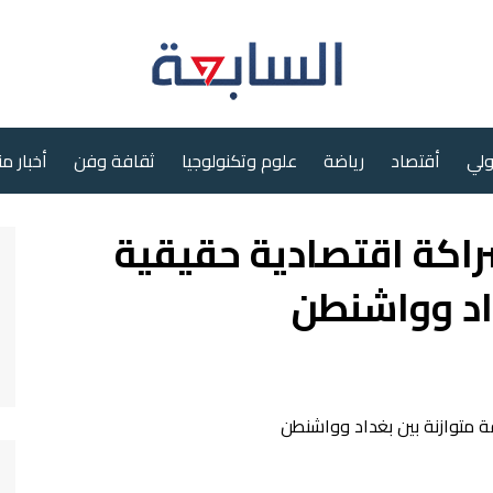
ولي
أقتصاد
رياضة
علوم وتكنولوجيا
ثقافة وفن
أخبار م
راكة اقتصادية حقيقية
داد وواشنطن