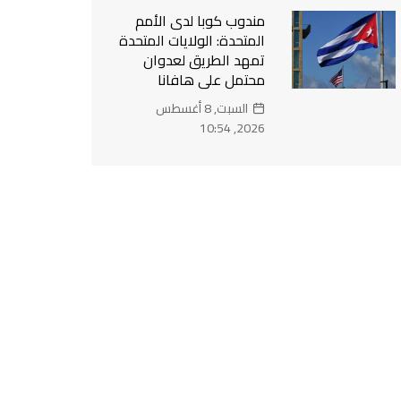
مندوب كوبا لدى الأمم
المتحدة: الولايات المتحدة
تمهد الطريق لعدوان
محتمل على هافانا
السبت, 8 أغسطس
2026, 10:54