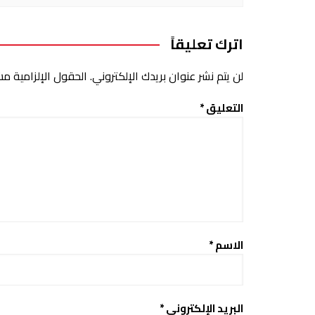
اترك تعليقاً
لن يتم نشر عنوان بريدك الإلكتروني.
الحقول الإلزامية مشا
التعليق
*
الاسم
*
البريد الإلكتروني
*