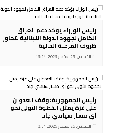
رئيس الوزراء يؤكد دعم العراق
الكامل لجهود الدولة اللبنانية لتجاوز
ظروف المرحلة الحالية
الخميس, 25 سبتمبر 2025, 15:54
رئيس الجمهورية: وقف العدوان
على غزة يمثل الخطوة الأولى نحو
أي مسار سياسي جاد
الخميس, 25 سبتمبر 2025, 2:54